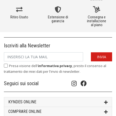
Ritiro Usato
Estensione di
Consegna e
garanzia
installazione
al piano
Iscriviti alla Newsletter
Presa visione dell'
informativa privacy
, presto il consenso al
trattamento dei miei dati per l'invio di newsletter.
Seguici sui social
KYNDES ONLINE
COMPRARE ONLINE