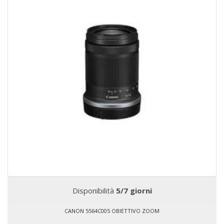
Disponibilità
5/7 giorni
CANON 5564C005 OBIETTIVO ZOOM