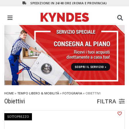
SPEDIZIONE IN 24/48 ORE (ROMA E PROVINCIA)
HOME
»
TEMPO LIBERO & MOBILITÀ
»
FOTOGRAFIA
»
OBIETTIVI
FILTRA
Obiettivi
SOTTOPREZZO