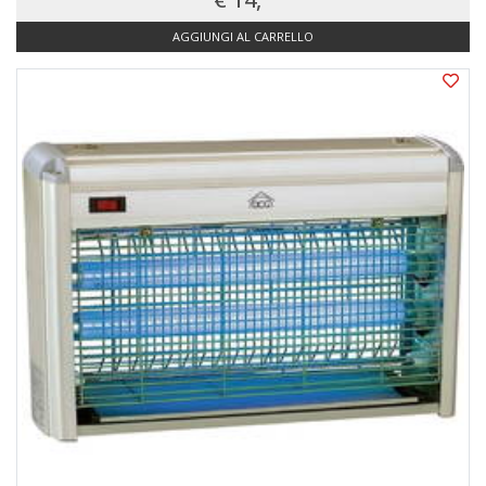
AGGIUNGI AL CARRELLO