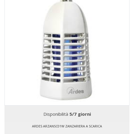
Disponibilità
5/7 giorni
ARDES ARZANSC01W ZANZARIERA A SCARICA