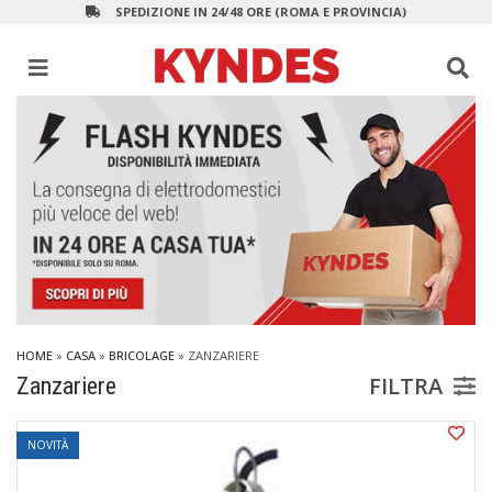
SPEDIZIONE IN 24/48 ORE (ROMA E PROVINCIA)
HOME
»
CASA
»
BRICOLAGE
»
ZANZARIERE
FILTRA
Zanzariere
NOVITÀ