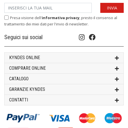
Presa visione dell'
informativa privacy
, presto il consenso al
trattamento dei miei dati per l'invio di newsletter.
Seguici sui social
KYNDES ONLINE
COMPRARE ONLINE
CATALOGO
GARANZIE KYNDES
CONTATTI