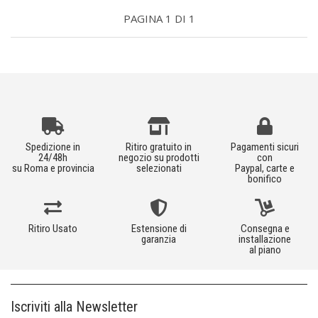
PAGINA 1 DI 1
Spedizione in
Ritiro gratuito in
Pagamenti sicuri
24/48h
negozio su prodotti
con
su Roma e provincia
selezionati
Paypal, carte e
bonifico
Ritiro Usato
Estensione di
Consegna e
garanzia
installazione
al piano
Iscriviti alla Newsletter