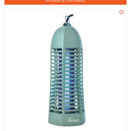
AVVISAMI SE DISPONIBILE