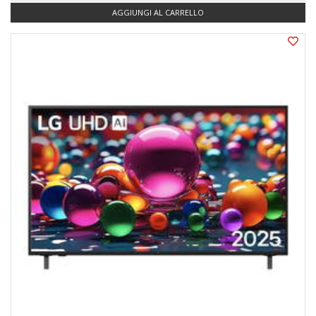
AGGIUNGI AL CARRELLO