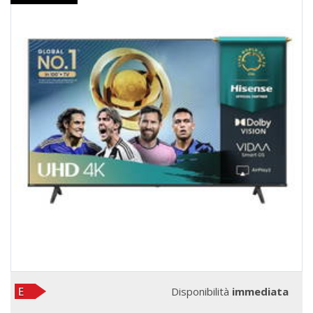
Disponibilità
immediata