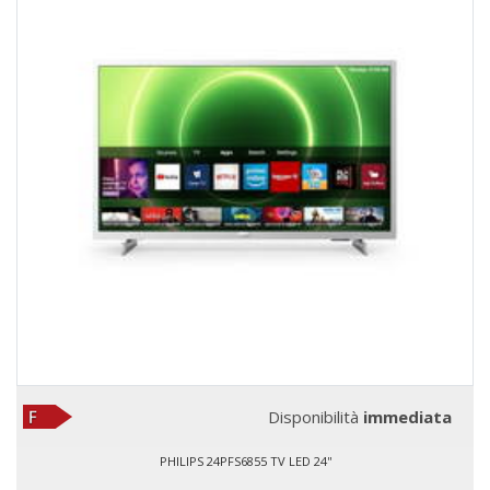
Disponibilità
immediata
PHILIPS 24PFS6855 TV LED 24''