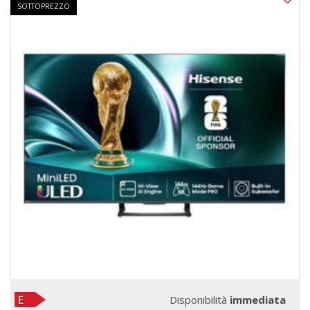
SOTTOPREZZO
Disponibilità
immediata