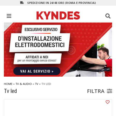
SPEDIZIONE IN 24/48 ORE (ROMA E PROVINCIA)
HOME
»
TV & AUDIO
»
TV
»
TV LED
FILTRA
Tv led