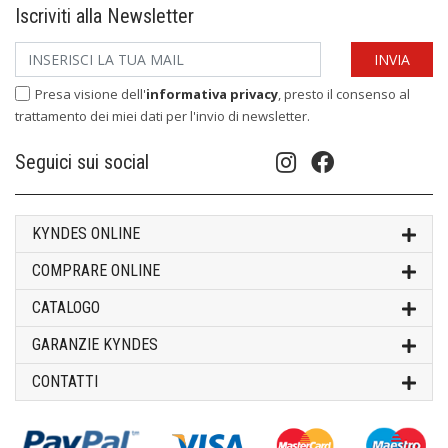
Iscriviti alla Newsletter
Presa visione dell'
informativa privacy
, presto il consenso al
trattamento dei miei dati per l'invio di newsletter.
Seguici sui social
KYNDES ONLINE
COMPRARE ONLINE
CATALOGO
GARANZIE KYNDES
CONTATTI