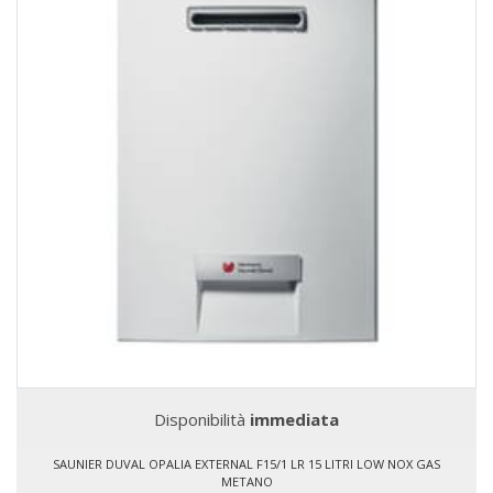
Disponibilità
immediata
SAUNIER DUVAL OPALIA EXTERNAL F15/1 LR 15 LITRI LOW NOX GAS
METANO