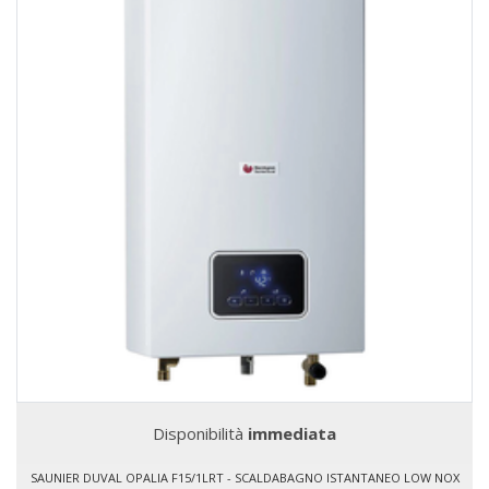
Disponibilità
immediata
SAUNIER DUVAL OPALIA F15/1LRT - SCALDABAGNO ISTANTANEO LOW NOX