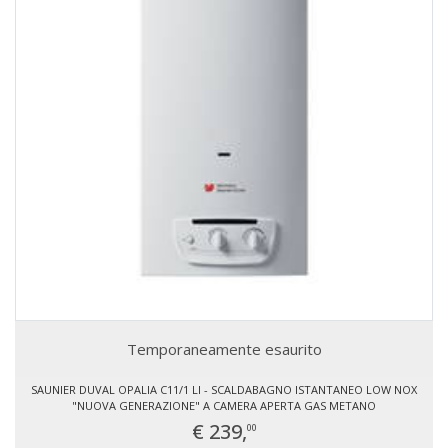
Temporaneamente esaurito
SAUNIER DUVAL OPALIA C11/1 LI - SCALDABAGNO ISTANTANEO LOW NOX
"NUOVA GENERAZIONE" A CAMERA APERTA GAS METANO
€ 239,
00