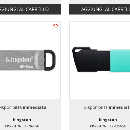
GGIUNGI AL CARRELLO
AGGIUNGI AL CARREL
isponibilità
immediata
Disponibilità
immediat
Kingston
Kingston
KINGSTON DTKN64GB
KINGSTON DTXM256GB