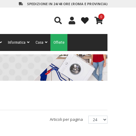
SPEDIZIONE IN 24/48 ORE (ROMA E PROVINCIA)
0
Informatica
Casa
Offerte
Articoli per pagina