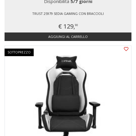
Disponibilità
5/7 giorni
TRUST 25979 SEDIA GAMING CON BRACCIOLI
€ 129,
90
AGGIUNGI AL CARRELLO
SOTTOPREZZO