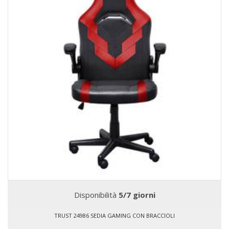
Disponibilità
5/7 giorni
TRUST 24986 SEDIA GAMING CON BRACCIOLI