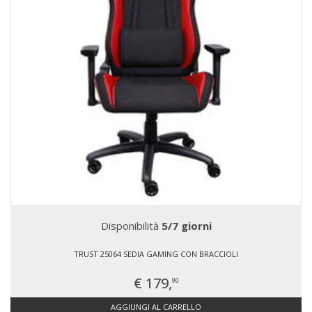
Disponibilità
5/7 giorni
TRUST 25064 SEDIA GAMING CON BRACCIOLI
€ 179,
90
AGGIUNGI AL CARRELLO