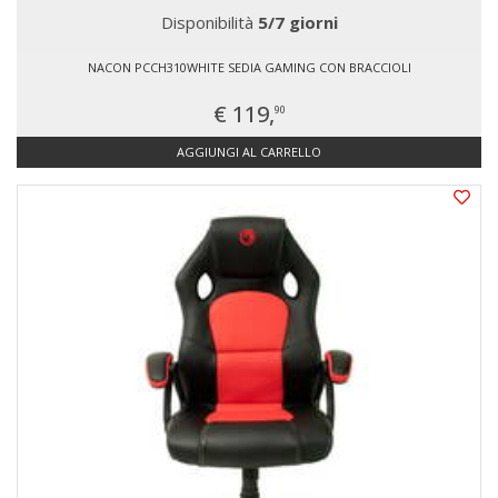
Disponibilità
5/7 giorni
NACON PCCH310WHITE SEDIA GAMING CON BRACCIOLI
€ 119,
90
AGGIUNGI AL CARRELLO