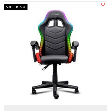
SOTTOPREZZO