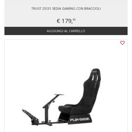
TRUST 25131 SEDIA GAMING CON BRACCIOLI
€ 179,
90
AGGIUNGI AL CARRELLO