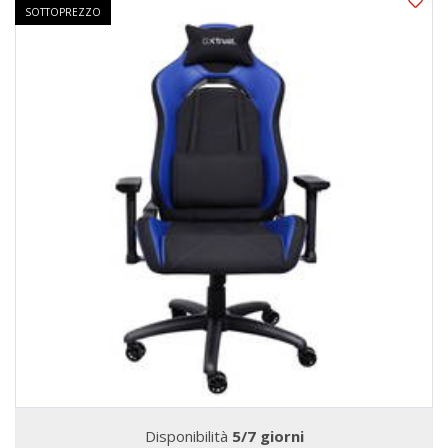
SOTTOPREZZO
Disponibilità
5/7 giorni