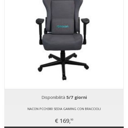
Disponibilità
5/7 giorni
NACON PCCH380 SEDIA GAMING CON BRACCIOLI
€ 169,
90