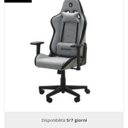
Disponibilità
5/7 giorni