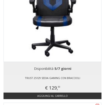
Disponibilità
5/7 giorni
TRUST 25129 SEDIA GAMING CON BRACCIOLI
€ 129,
90
AGGIUNGI AL CARRELLO