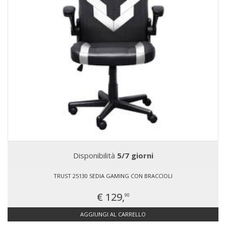
Disponibilità
5/7 giorni
TRUST 25130 SEDIA GAMING CON BRACCIOLI
€ 129,
90
AGGIUNGI AL CARRELLO