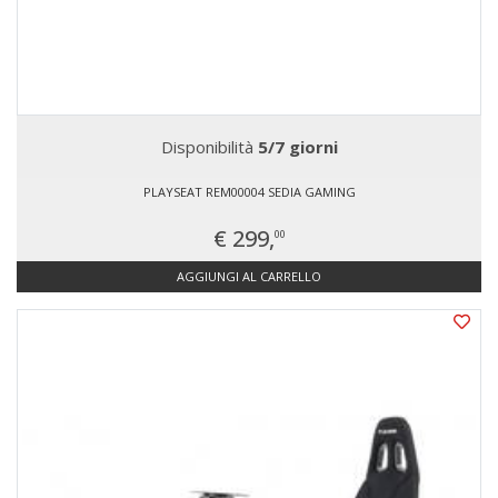
Disponibilità
5/7 giorni
PLAYSEAT REM00004 SEDIA GAMING
€ 299,
00
AGGIUNGI AL CARRELLO