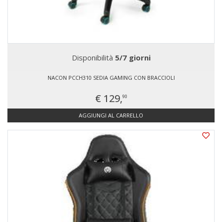
Disponibilità
5/7 giorni
NACON PCCH310 SEDIA GAMING CON BRACCIOLI
€ 129,
90
AGGIUNGI AL CARRELLO