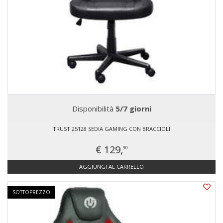
Disponibilità
5/7 giorni
TRUST 25128 SEDIA GAMING CON BRACCIOLI
€ 129,
90
AGGIUNGI AL CARRELLO
SOTTOPREZZO