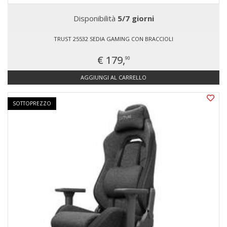
Disponibilità
5/7 giorni
TRUST 25532 SEDIA GAMING CON BRACCIOLI
€ 179,
90
AGGIUNGI AL CARRELLO
SOTTOPREZZO