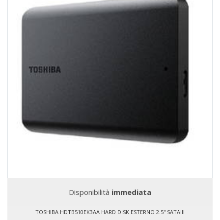
Disponibilità
immediata
TOSHIBA HDTB510EK3AA HARD DISK ESTERNO 2.5'' SATAIII