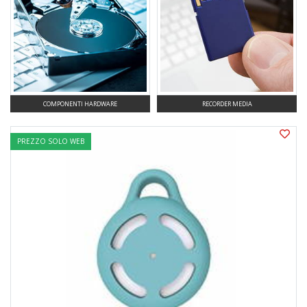
RECORDER MEDIA
PERIFERICHE PC
PREZZO SOLO WEB