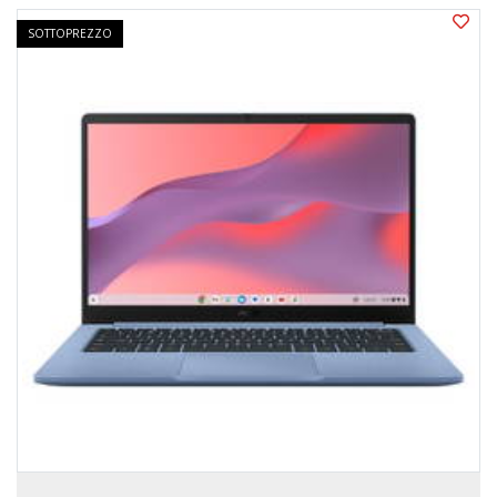
SOTTOPREZZO