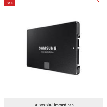
- 38 %
Disponibilità
immediata