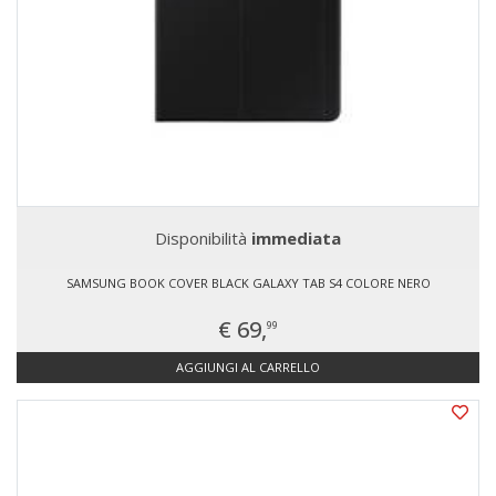
Disponibilità
immediata
SAMSUNG BOOK COVER BLACK GALAXY TAB S4 COLORE NERO
€ 69,
99
AGGIUNGI AL CARRELLO