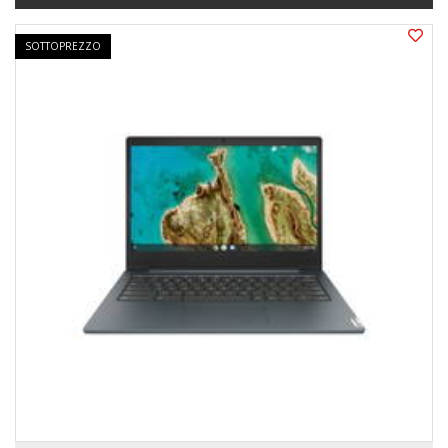
SOTTOPREZZO