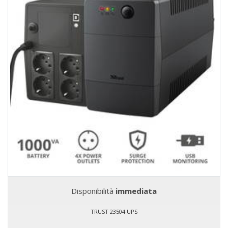
Disponibilità
immediata
TRUST 23504 UPS