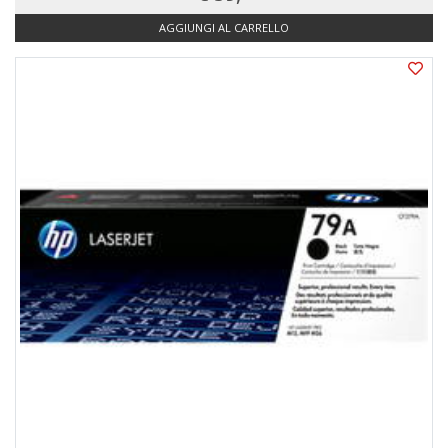
AGGIUNGI AL CARRELLO