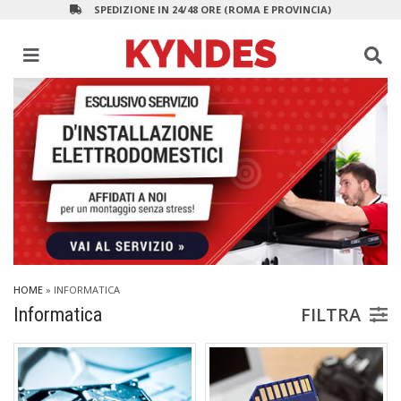
SPEDIZIONE IN 24/48 ORE (ROMA E PROVINCIA)
HOME
»
INFORMATICA
FILTRA
Informatica