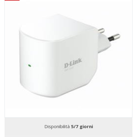
Disponibilità
5/7 giorni