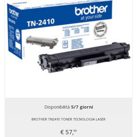
Disponibilità
5/7 giorni
BROTHER TN2410 TONER TECNOLOGIA LASER
€ 57,
99