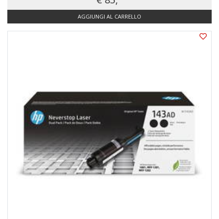
AGGIUNGI AL CARRELLO