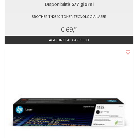
Disponibilità
5/7 giorni
BROTHER TN2310 TONER TECNOLOGIA LASER
€ 69,
90
AGGIUNGI AL CARRELLO