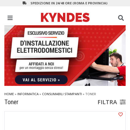
SPEDIZIONE IN 24/48 ORE (ROMA E PROVINCIA)
HOME
»
INFORMATICA
»
CONSUMABILI STAMPANTI
»
TONER
FILTRA
Toner