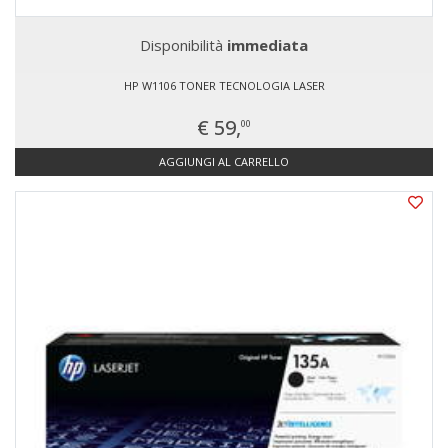
Disponibilità
immediata
HP W1106 TONER TECNOLOGIA LASER
€ 59,
00
AGGIUNGI AL CARRELLO