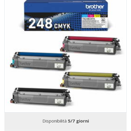
Disponibilità
5/7 giorni