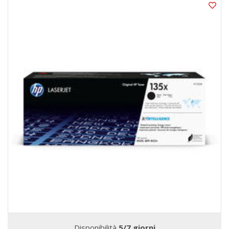
Disponibilità
5/7 giorni