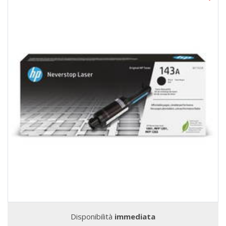
Disponibilità
immediata