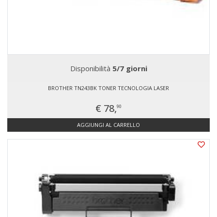
Disponibilità
5/7 giorni
BROTHER TN243BK TONER TECNOLOGIA LASER
€ 78,
90
AGGIUNGI AL CARRELLO