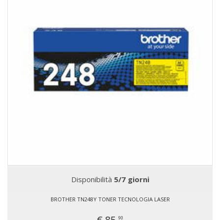
Disponibilità
5/7 giorni
BROTHER TN248Y TONER TECNOLOGIA LASER
€ 85,
90