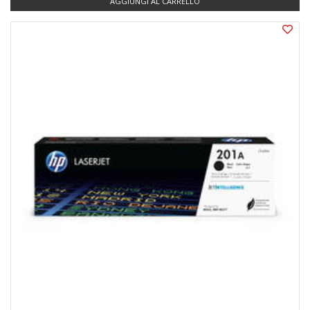
AGGIUNGI AL CARRELLO