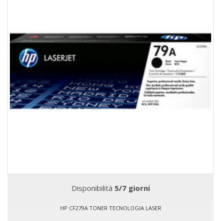
Disponibilità
5/7 giorni
HP CF279A TONER TECNOLOGIA LASER