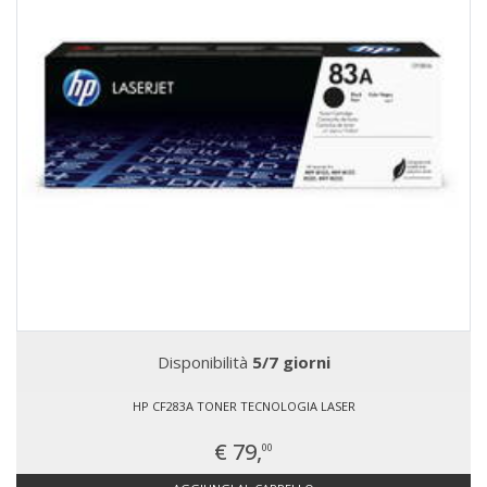
Disponibilità
5/7 giorni
HP CF283A TONER TECNOLOGIA LASER
€ 79,
00