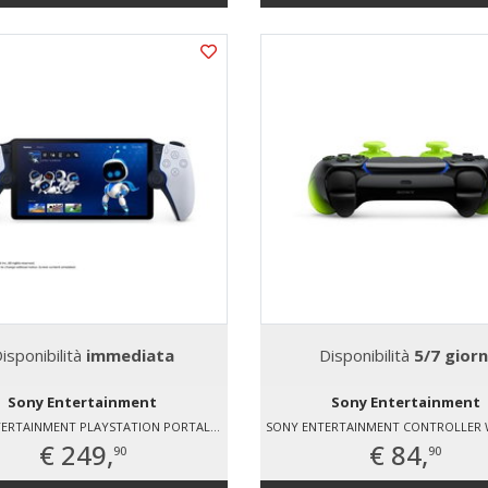
isponibilità
immediata
Disponibilità
5/7 giorn
Sony Entertainment
Sony Entertainment
SONY ENTERTAINMENT PLAYSTATION PORTAL/EUR
€ 249,
€ 84,
90
90