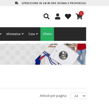
SPEDIZIONE IN 24/48 ORE (ROMA E PROVINCIA)
0
Informatica
Casa
Offerte
Articoli per pagina