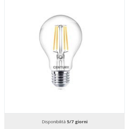
Disponibilità
5/7 giorni