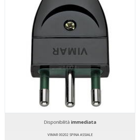
Disponibilità
immediata
VIMAR 00202 SPINA ASSIALE