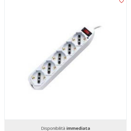
Disponibilità
immediata