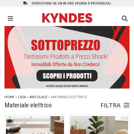
SPEDIZIONE IN 24/48 ORE (ROMA E PROVINCIA)
HOME
»
CASA
»
BRICOLAGE
»
MATERIALE ELETTRICO
FILTRA
Materiale elettrico