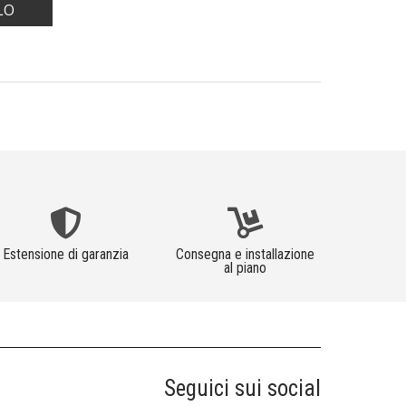
LO
Estensione di garanzia
Consegna e installazione
al piano
Seguici sui social