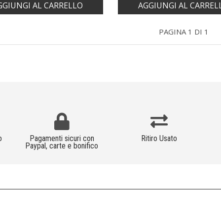
GGIUNGI AL CARRELLO
AGGIUNGI AL CARREL
PAGINA 1 DI 1
o
Pagamenti sicuri con
Ritiro Usato
Paypal, carte e bonifico