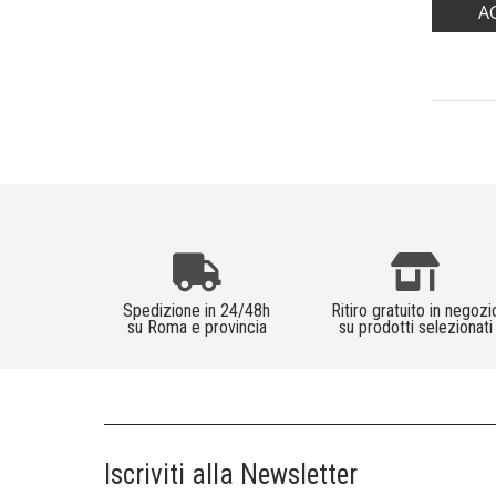
A
Spedizione in 24/48h
Ritiro gratuito in negozi
su Roma e provincia
su prodotti selezionati
Iscriviti alla Newsletter