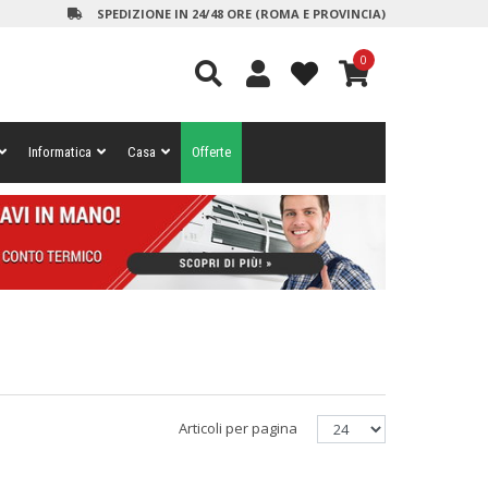
SPEDIZIONE IN 24/48 ORE (ROMA E PROVINCIA)
0
Informatica
Casa
Offerte
Articoli per pagina