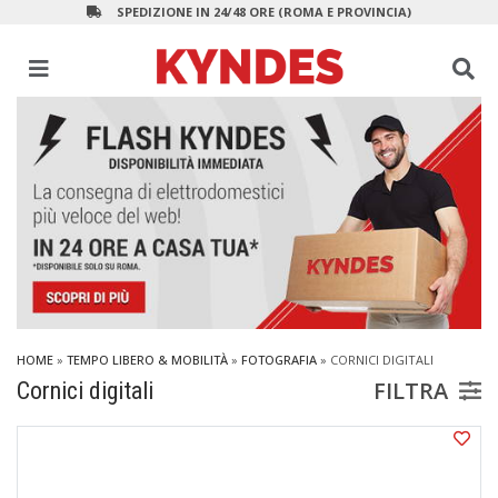
SPEDIZIONE IN 24/48 ORE (ROMA E PROVINCIA)
HOME
»
TEMPO LIBERO & MOBILITÀ
»
FOTOGRAFIA
»
CORNICI DIGITALI
FILTRA
Cornici digitali