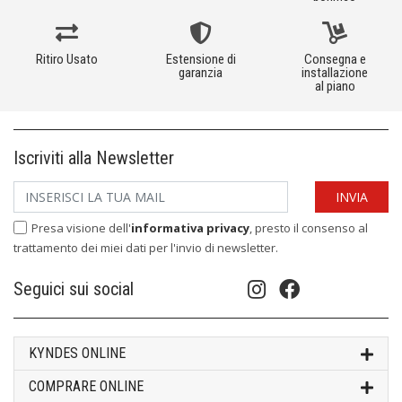
Ritiro Usato
Estensione di
Consegna e
garanzia
installazione
al piano
Iscriviti alla Newsletter
Presa visione dell'
informativa privacy
, presto il consenso al
trattamento dei miei dati per l'invio di newsletter.
Seguici sui social
KYNDES ONLINE
COMPRARE ONLINE