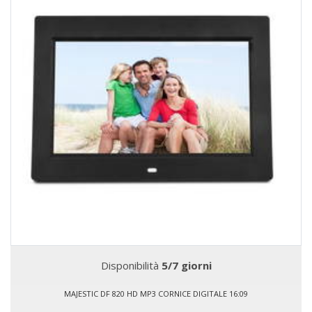
Disponibilità
5/7 giorni
MAJESTIC DF 820 HD MP3 CORNICE DIGITALE 16:09