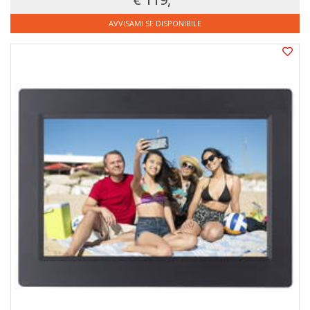
AVVISAMI SE DISPONIBILE