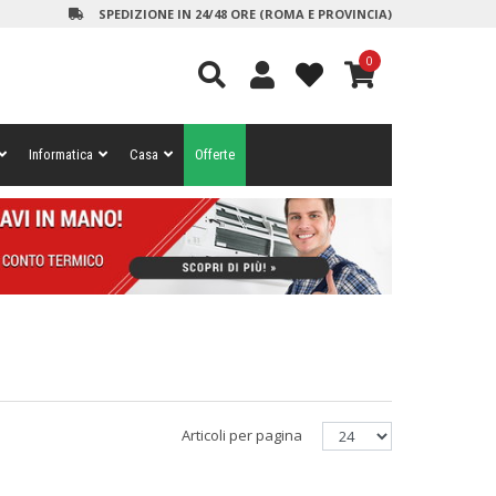
SPEDIZIONE IN 24/48 ORE (ROMA E PROVINCIA)
0
Informatica
Casa
Offerte
Articoli per pagina