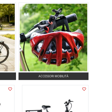
ACCESSORI MOBILITÀ