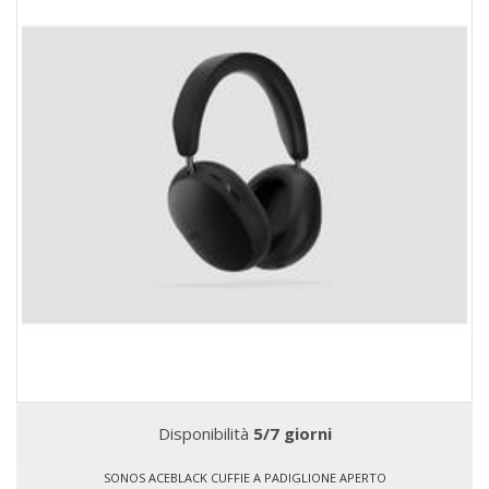
Disponibilità
5/7 giorni
SONOS ACEBLACK CUFFIE A PADIGLIONE APERTO