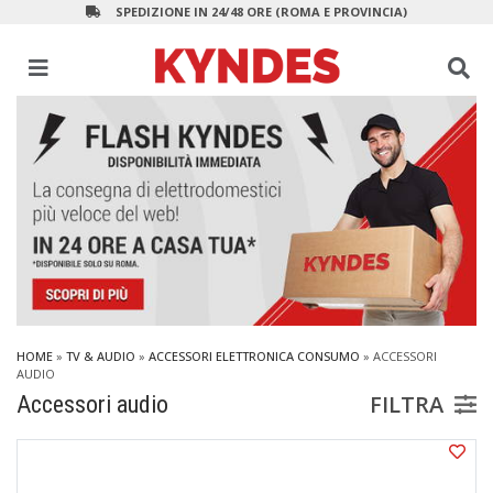
SPEDIZIONE IN 24/48 ORE (ROMA E PROVINCIA)
HOME
»
TV & AUDIO
»
ACCESSORI ELETTRONICA CONSUMO
»
ACCESSORI
AUDIO
FILTRA
Accessori audio