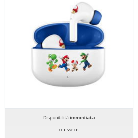
Disponibilità
immediata
OTL SM1115