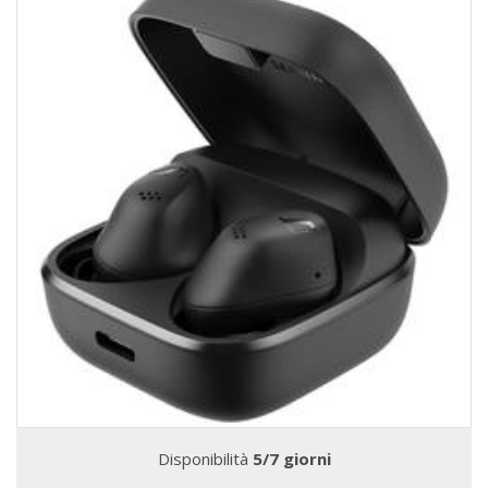
Disponibilità
5/7 giorni