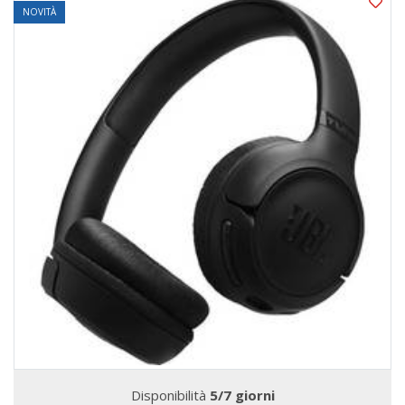
NOVITÀ
Disponibilità
5/7 giorni