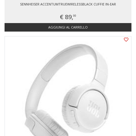
SENNHEISER ACCENTUMTRUEWIRELESSBLACK CUFFIE IN-EAR
€ 89,
00
AGGIUNGI AL CARRELLO