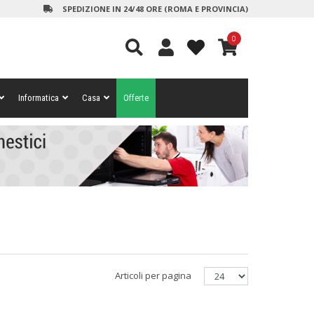
SPEDIZIONE IN 24/48 ORE (ROMA E PROVINCIA)
0
Informatica
Casa
Offerte
Articoli per pagina