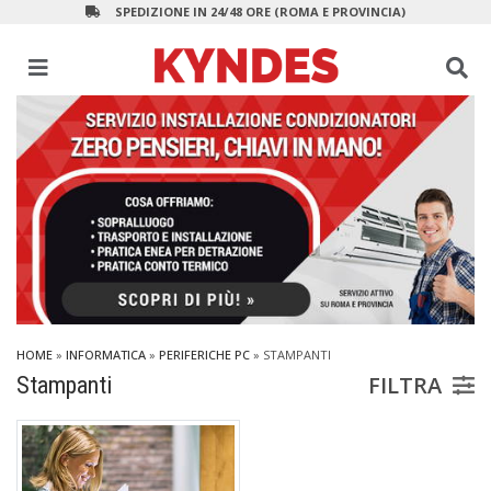
SPEDIZIONE IN 24/48 ORE (ROMA E PROVINCIA)
HOME
»
INFORMATICA
»
PERIFERICHE PC
»
STAMPANTI
FILTRA
Stampanti