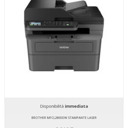
Disponibilità
immediata
BROTHER MFCL2800DW STAMPANTE LASER