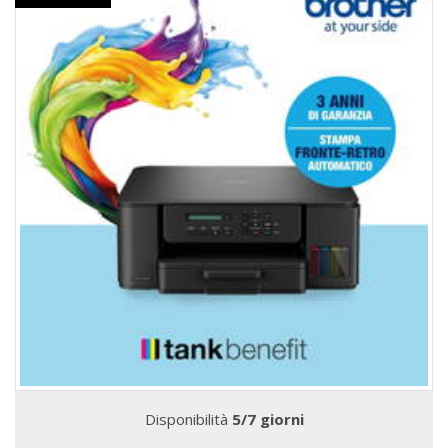
Disponibilità
5/7 giorni