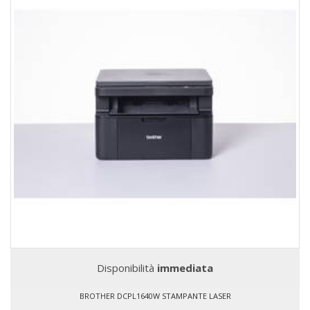
Disponibilità
immediata
BROTHER DCPL1640W STAMPANTE LASER