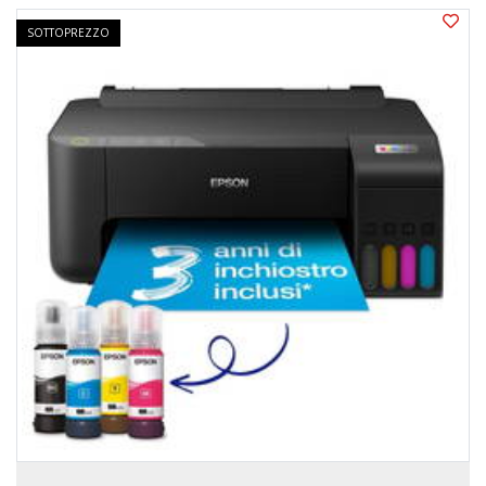
SOTTOPREZZO