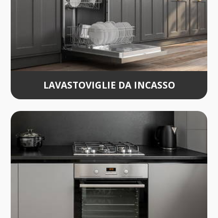
LAVASTOVIGLIE DA INCASSO