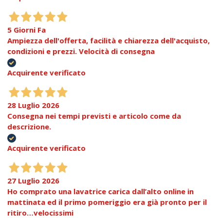
5 Giorni Fa
Ampiezza dell'offerta, facilità e chiarezza dell'acquisto,
condizioni e prezzi. Velocità di consegna
Acquirente verificato
28 Luglio 2026
Consegna nei tempi previsti e articolo come da
descrizione.
Acquirente verificato
27 Luglio 2026
Ho comprato una lavatrice carica dall’alto online in
mattinata ed il primo pomeriggio era già pronto per il
ritiro…velocissimi