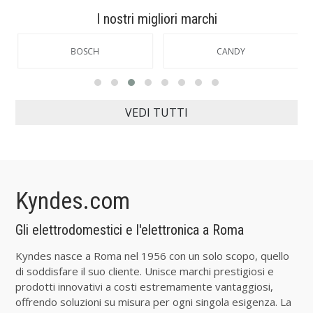
I nostri migliori marchi
BOSCH
CANDY
VEDI TUTTI
Kyndes.com
Gli elettrodomestici e l'elettronica a Roma
Kyndes nasce a Roma nel 1956 con un solo scopo, quello
di soddisfare il suo cliente. Unisce marchi prestigiosi e
prodotti innovativi a costi estremamente vantaggiosi,
offrendo soluzioni su misura per ogni singola esigenza. La