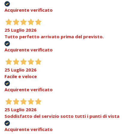
Acquirente verificato
25 Luglio 2026
Tutto perfetto arrivato prima del previsto.
Acquirente verificato
25 Luglio 2026
Facile e veloce
Acquirente verificato
25 Luglio 2026
Soddisfatto del servizio sotto tutti i punti di vista
Acquirente verificato