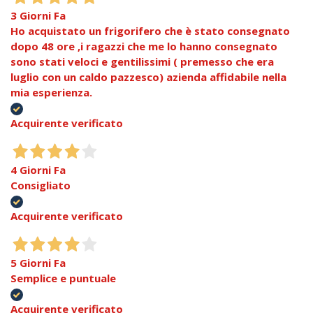
3 Giorni Fa
Ho acquistato un frigorifero che è stato consegnato
dopo 48 ore ,i ragazzi che me lo hanno consegnato
sono stati veloci e gentilissimi ( premesso che era
luglio con un caldo pazzesco) azienda affidabile nella
mia esperienza.
Acquirente verificato
4 Giorni Fa
Consigliato
Acquirente verificato
5 Giorni Fa
Semplice e puntuale
Acquirente verificato