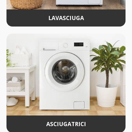
LAVASCIUGA
ASCIUGATRICI