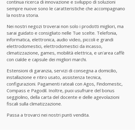
continua ricerca di innovazione e sviluppo di soluzioni
sempre nuove sono le caratteristiche che accompagnano
la nostra storia.
Nei nostri negozi troverai non solo i prodotti migliori, ma
sarai guidato e consigliato nelle Tue scelte. Telefonia,
informatica, elettronica, audio video, piccoli e grandi
elettrodomestici, elettrodomestici da incasso,
climatizzazione, games, mobilità elettrica, e un'area caffè
con cialde e capsule dei migliori marchi.
Estensioni di garanzia, servizi di consegna a domicilio,
installazione e ritiro usato, assistenza tecnica,
configurazioni. Pagamenti rateali con Agos, Findomestic,
Compass e Pagodil. Inoltre, puoi usufruire del bonus
seggiolino, della carta del docente e delle agevolazioni
fiscali sulla climatizzazione.
Passa a trovarci nei nostri punti vendita.