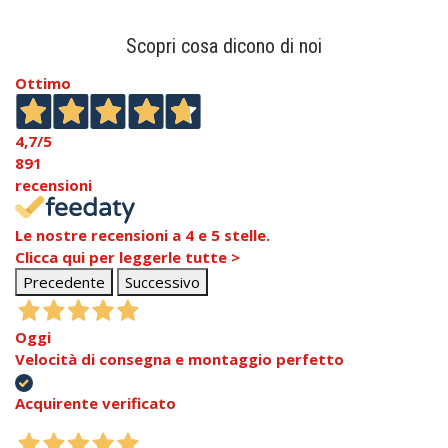
Scopri cosa dicono di noi
Ottimo
4,7
/5
891
recensioni
Le nostre recensioni a 4 e 5 stelle.
Clicca qui per leggerle tutte >
Precedente
Successivo
Oggi
Velocità di consegna e montaggio perfetto
Acquirente verificato