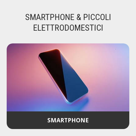
SMARTPHONE & PICCOLI
ELETTRODOMESTICI
SMARTPHONE