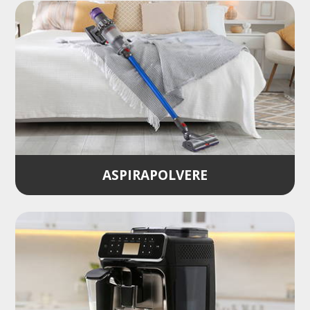
ASPIRAPOLVERE