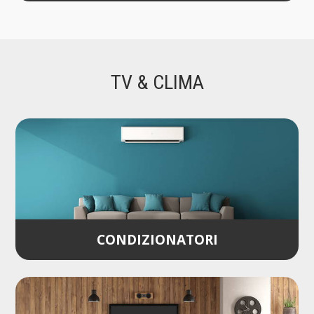
TV & CLIMA
CONDIZIONATORI