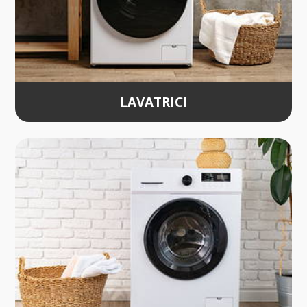
LAVATRICI