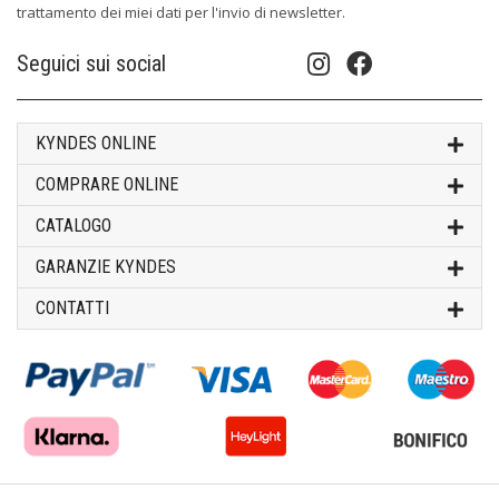
trattamento dei miei dati per l'invio di newsletter.
Seguici sui social
KYNDES ONLINE
COMPRARE ONLINE
CATALOGO
GARANZIE KYNDES
CONTATTI