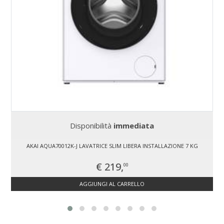
Disponibilità
immediata
AKAI AQUA70012K-J LAVATRICE SLIM LIBERA INSTALLAZIONE 7 KG
€ 219,
00
AGGIUNGI AL CARRELLO