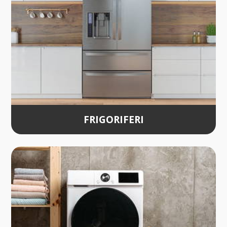
FRIGORIFERI