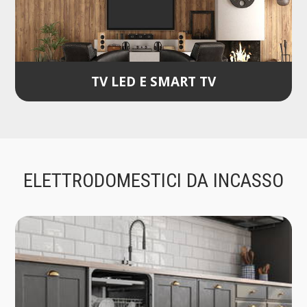
TV LED E SMART TV
ELETTRODOMESTICI DA INCASSO