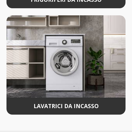
LAVATRICI DA INCASSO