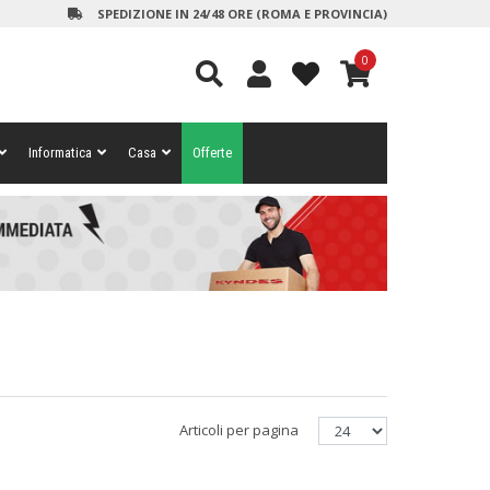
SPEDIZIONE IN 24/48 ORE (ROMA E PROVINCIA)
0
Informatica
Casa
Offerte
Articoli per pagina