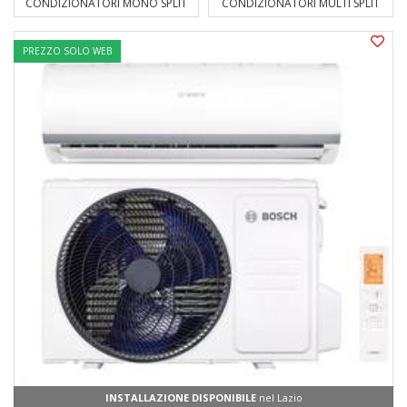
CONDIZIONATORI MONO SPLIT
CONDIZIONATORI MULTI SPLIT
PREZZO SOLO WEB
INSTALLAZIONE DISPONIBILE
nel Lazio