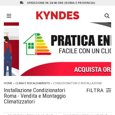
SPEDIZIONE IN 24/48 ORE (ROMA E PROVINCIA)
HOME
»
CLIMA E RISCALDAMENTO
»
CONDIZIONATORI E INSTALLAZIONE
FILTRA
Installazione Condizionatori
Roma - Vendita e Montaggio
Climatizzatori