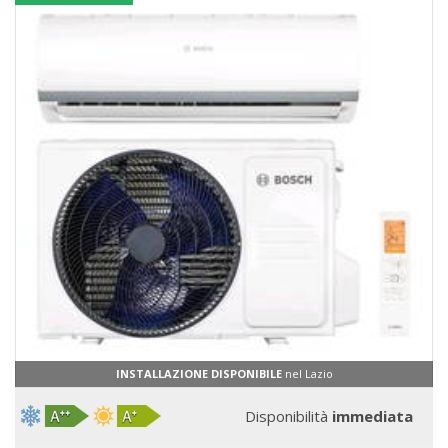
INSTALLAZIONE DISPONIBILE
nel Lazio
Disponibilità
immediata