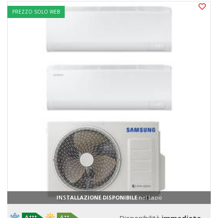
PREZZO SOLO WEB
INSTALLAZIONE DISPONIBILE
nel Lazio