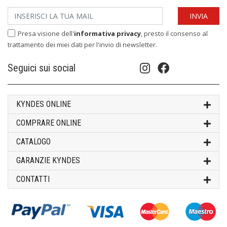
Presa visione dell'
informativa privacy
, presto il consenso al
trattamento dei miei dati per l'invio di newsletter.
Seguici sui social
KYNDES ONLINE
COMPRARE ONLINE
CATALOGO
GARANZIE KYNDES
CONTATTI