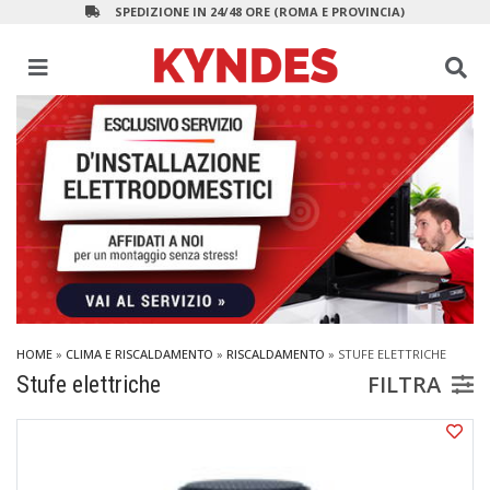
SPEDIZIONE IN 24/48 ORE (ROMA E PROVINCIA)
HOME
»
CLIMA E RISCALDAMENTO
»
RISCALDAMENTO
»
STUFE ELETTRICHE
FILTRA
Stufe elettriche