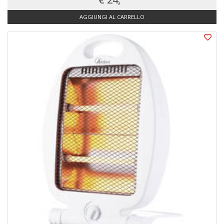
AGGIUNGI AL CARRELLO