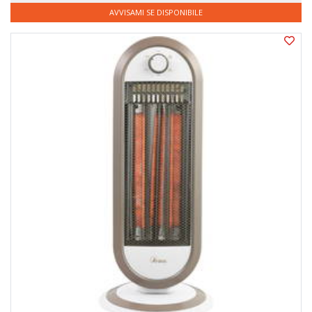
AVVISAMI SE DISPONIBILE