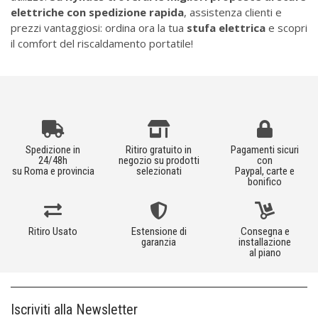
elettriche con spedizione rapida
, assistenza clienti e
prezzi vantaggiosi: ordina ora la tua
stufa elettrica
e scopri
il comfort del riscaldamento portatile!
Spedizione in
Ritiro gratuito in
Pagamenti sicuri
24/48h
negozio su prodotti
con
su Roma e provincia
selezionati
Paypal, carte e
bonifico
Ritiro Usato
Estensione di
Consegna e
garanzia
installazione
al piano
Iscriviti alla Newsletter