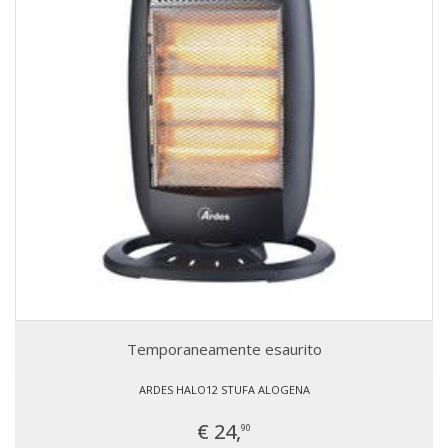
Temporaneamente esaurito
ARDES HALO12 STUFA ALOGENA
€ 24,
90