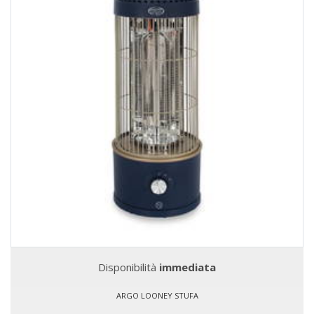
Disponibilità
immediata
ARGO LOONEY STUFA