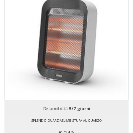
Disponibilità
5/7 giorni
SPLENDID QUARZIASLIMB STUFA AL QUARZO
€ 24,
90