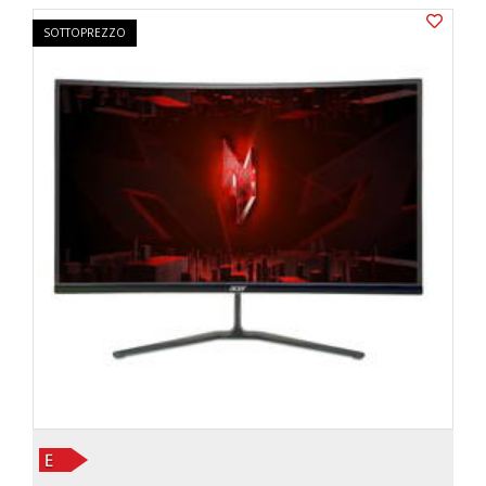
SOTTOPREZZO