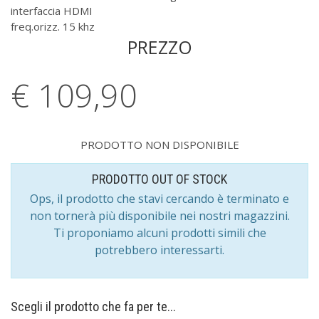
interfaccia HDMI
freq.orizz. 15 khz
PREZZO
€ 109,
90
PRODOTTO NON DISPONIBILE
PRODOTTO OUT OF STOCK
Ops, il prodotto che stavi cercando è terminato e
non tornerà più disponibile nei nostri magazzini.
Ti proponiamo alcuni prodotti simili che
potrebbero interessarti.
Scegli il prodotto che fa per te...