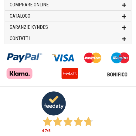
COMPRARE ONLINE
CATALOGO
GARANZIE KYNDES
CONTATTI
4,7
/5