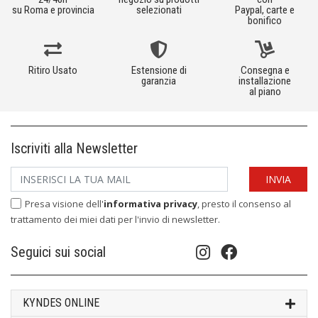
su Roma e provincia
selezionati
Paypal, carte e
bonifico
Ritiro Usato
Estensione di
Consegna e
garanzia
installazione
al piano
Iscriviti alla Newsletter
Presa visione dell'
informativa privacy
, presto il consenso al
trattamento dei miei dati per l'invio di newsletter.
Seguici sui social
KYNDES ONLINE