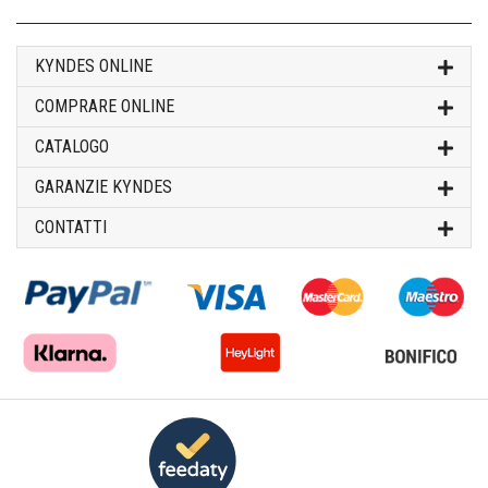
KYNDES ONLINE
COMPRARE ONLINE
CATALOGO
GARANZIE KYNDES
CONTATTI