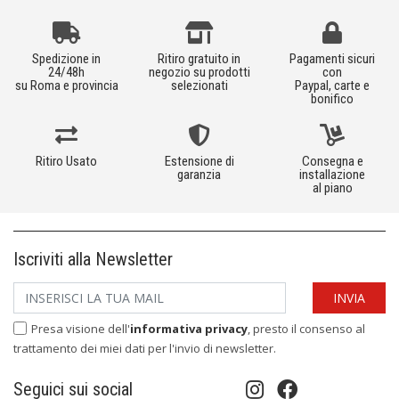
Spedizione in
Ritiro gratuito in
Pagamenti sicuri
24/48h
negozio su prodotti
con
su Roma e provincia
selezionati
Paypal, carte e
bonifico
Ritiro Usato
Estensione di
Consegna e
garanzia
installazione
al piano
Iscriviti alla Newsletter
Presa visione dell'
informativa privacy
, presto il consenso al
trattamento dei miei dati per l'invio di newsletter.
Seguici sui social