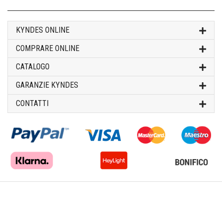
KYNDES ONLINE
COMPRARE ONLINE
CATALOGO
GARANZIE KYNDES
CONTATTI