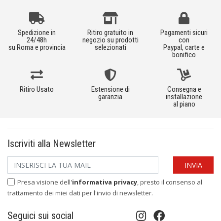
Spedizione in
Ritiro gratuito in
Pagamenti sicuri
24/48h
negozio su prodotti
con
su Roma e provincia
selezionati
Paypal, carte e
bonifico
Ritiro Usato
Estensione di
Consegna e
garanzia
installazione
al piano
Iscriviti alla Newsletter
Presa visione dell'
informativa privacy
, presto il consenso al
trattamento dei miei dati per l'invio di newsletter.
Seguici sui social