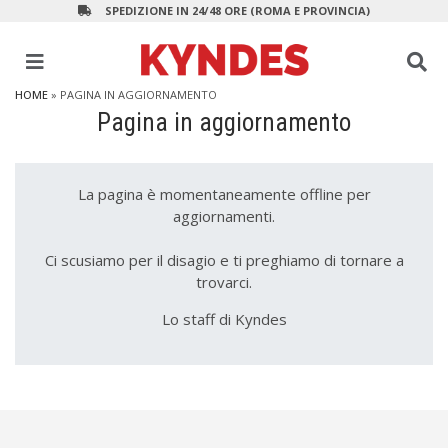
SPEDIZIONE IN 24/48 ORE (ROMA E PROVINCIA)
HOME
» PAGINA IN AGGIORNAMENTO
Pagina in aggiornamento
La pagina è momentaneamente offline per
aggiornamenti.
Ci scusiamo per il disagio e ti preghiamo di tornare a
trovarci.
Lo staff di Kyndes