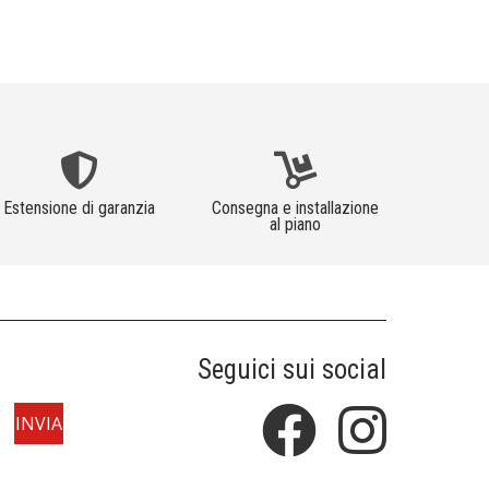
Estensione di garanzia
Consegna e installazione
al piano
Seguici sui social