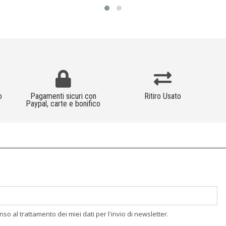
o
Pagamenti sicuri con
Ritiro Usato
Paypal, carte e bonifico
enso al trattamento dei miei dati per l'invio di newsletter.