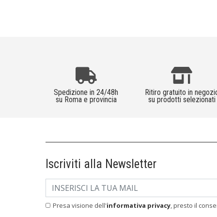
Spedizione in 24/48h
Ritiro gratuito in negozi
su Roma e provincia
su prodotti selezionati
Iscriviti alla Newsletter
Presa visione dell'
informativa privacy
, presto il cons