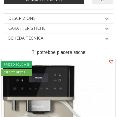
DESCRIZIONE
CARATTERISTICHE
SCHEDA TECNICA
Ti potrebbe piacere anche
PREZZO SOLO WEB
SPEDITO GRATIS