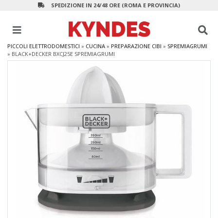
SPEDIZIONE IN 24/48 ORE (ROMA E PROVINCIA)
PICCOLI ELETTRODOMESTICI
»
CUCINA
»
PREPARAZIONE CIBI
»
SPREMIAGRUMI
»
BLACK+DECKER BXCJ25E SPREMIAGRUMI