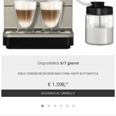
Disponibilità
5/7 giorni
MIELE CM6360OBCMOBSW MACCHINA CAFFÉ AUTOMATICA
€ 1.398,
00
AGGIUNGI AL CARRELLO