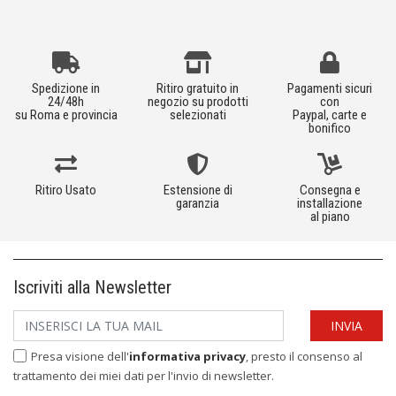
Spedizione in
Ritiro gratuito in
Pagamenti sicuri
24/48h
negozio su prodotti
con
su Roma e provincia
selezionati
Paypal, carte e
bonifico
Ritiro Usato
Estensione di
Consegna e
garanzia
installazione
al piano
Iscriviti alla Newsletter
Presa visione dell'
informativa privacy
, presto il consenso al
trattamento dei miei dati per l'invio di newsletter.