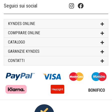
Seguici sui social
KYNDES ONLINE
COMPRARE ONLINE
CATALOGO
GARANZIE KYNDES
CONTATTI