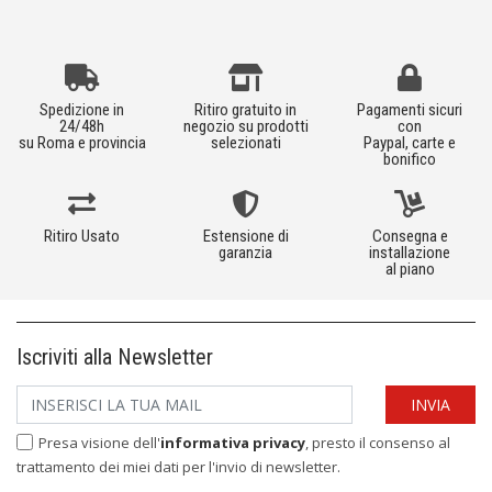
Spedizione in
Ritiro gratuito in
Pagamenti sicuri
24/48h
negozio su prodotti
con
su Roma e provincia
selezionati
Paypal, carte e
bonifico
Ritiro Usato
Estensione di
Consegna e
garanzia
installazione
al piano
Iscriviti alla Newsletter
Presa visione dell'
informativa privacy
, presto il consenso al
trattamento dei miei dati per l'invio di newsletter.