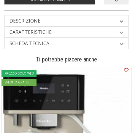
DESCRIZIONE
CARATTERISTICHE
SCHEDA TECNICA
Ti potrebbe piacere anche
PREZZO SOLO WEB
SPEDITO GRATIS