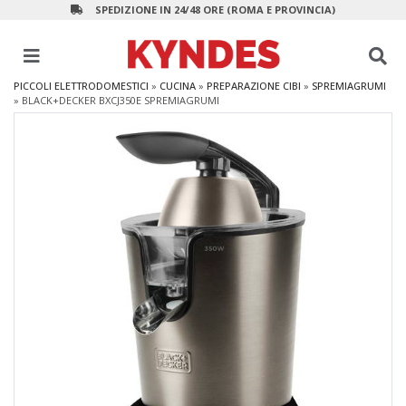
SPEDIZIONE IN 24/48 ORE (ROMA E PROVINCIA)
PICCOLI ELETTRODOMESTICI
»
CUCINA
»
PREPARAZIONE CIBI
»
SPREMIAGRUMI
»
BLACK+DECKER BXCJ350E SPREMIAGRUMI