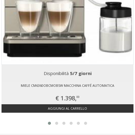
Disponibilità
5/7 giorni
MIELE CM6360OBCMOBSW MACCHINA CAFFÉ AUTOMATICA
€ 1.398,
00
AGGIUNGI AL CARRELLO