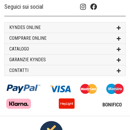
Seguici sui social
KYNDES ONLINE
COMPRARE ONLINE
CATALOGO
GARANZIE KYNDES
CONTATTI