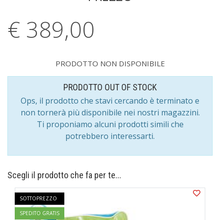
€ 389,
00
PRODOTTO NON DISPONIBILE
PRODOTTO OUT OF STOCK
Ops, il prodotto che stavi cercando è terminato e
non tornerà più disponibile nei nostri magazzini.
Ti proponiamo alcuni prodotti simili che
potrebbero interessarti.
Scegli il prodotto che fa per te...
SOTTOPREZZO
SPEDITO GRATIS