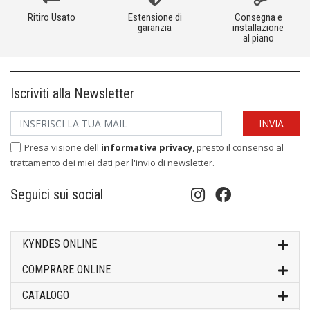
Ritiro Usato
Estensione di
Consegna e
garanzia
installazione
al piano
Iscriviti alla Newsletter
Presa visione dell'
informativa privacy
, presto il consenso al
trattamento dei miei dati per l'invio di newsletter.
Seguici sui social
KYNDES ONLINE
COMPRARE ONLINE
CATALOGO