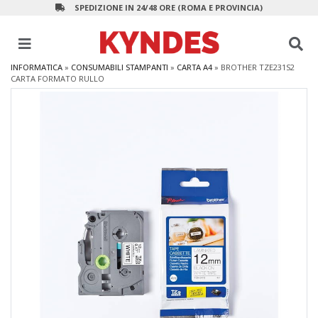
SPEDIZIONE IN 24/48 ORE (ROMA E PROVINCIA)
INFORMATICA
»
CONSUMABILI STAMPANTI
»
CARTA A4
»
BROTHER TZE231S2
CARTA FORMATO RULLO