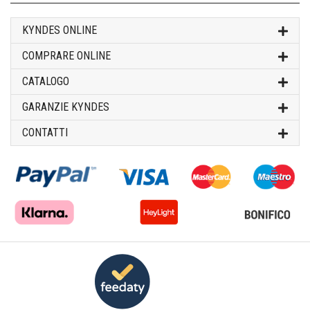
KYNDES ONLINE
COMPRARE ONLINE
CATALOGO
GARANZIE KYNDES
CONTATTI