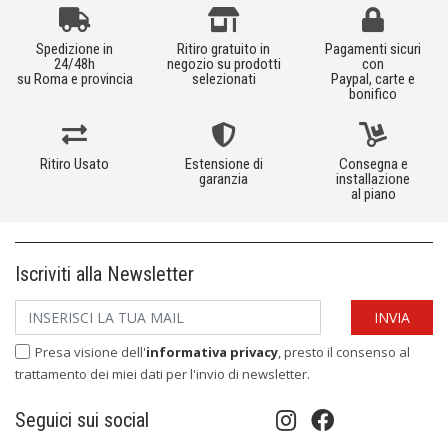
Spedizione in
Ritiro gratuito in
Pagamenti sicuri
24/48h
negozio su prodotti
con
su Roma e provincia
selezionati
Paypal, carte e
bonifico
Ritiro Usato
Estensione di
Consegna e
garanzia
installazione
al piano
Iscriviti alla Newsletter
Presa visione dell'
informativa privacy
, presto il consenso al
trattamento dei miei dati per l'invio di newsletter.
Seguici sui social