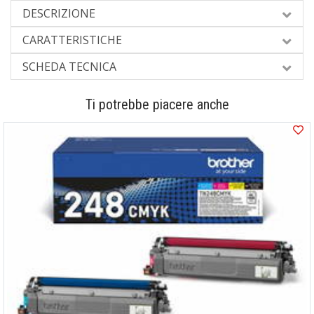
DESCRIZIONE
CARATTERISTICHE
SCHEDA TECNICA
Ti potrebbe piacere anche