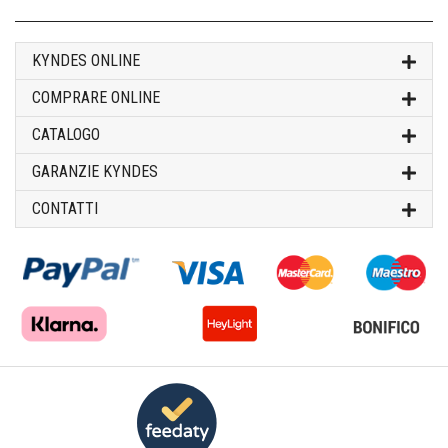
KYNDES ONLINE
COMPRARE ONLINE
CATALOGO
GARANZIE KYNDES
CONTATTI