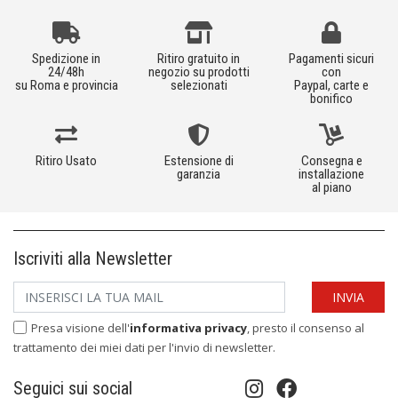
Spedizione in
Ritiro gratuito in
Pagamenti sicuri
24/48h
negozio su prodotti
con
su Roma e provincia
selezionati
Paypal, carte e
bonifico
Ritiro Usato
Estensione di
Consegna e
garanzia
installazione
al piano
Iscriviti alla Newsletter
Presa visione dell'
informativa privacy
, presto il consenso al
trattamento dei miei dati per l'invio di newsletter.
Seguici sui social