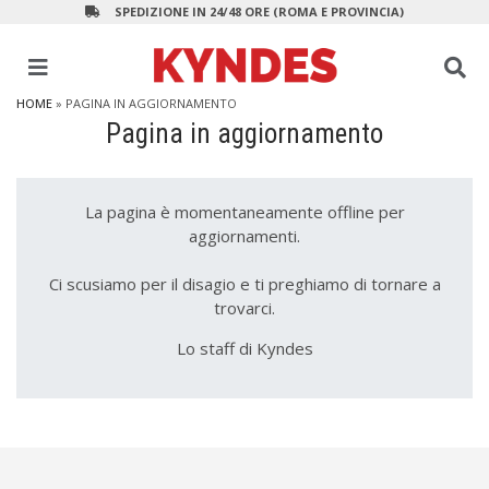
SPEDIZIONE IN 24/48 ORE (ROMA E PROVINCIA)
HOME
» PAGINA IN AGGIORNAMENTO
Pagina in aggiornamento
La pagina è momentaneamente offline per
aggiornamenti.
Ci scusiamo per il disagio e ti preghiamo di tornare a
trovarci.
Lo staff di Kyndes