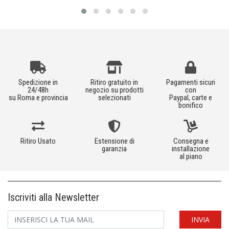
Spedizione in
Ritiro gratuito in
Pagamenti sicuri
24/48h
negozio su prodotti
con
su Roma e provincia
selezionati
Paypal, carte e
bonifico
Ritiro Usato
Estensione di
Consegna e
garanzia
installazione
al piano
Iscriviti alla Newsletter