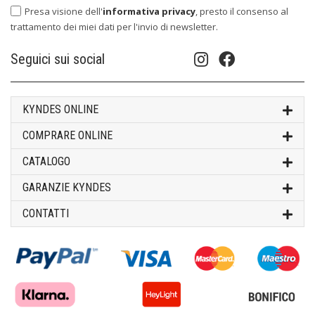
Presa visione dell'
informativa privacy
, presto il consenso al
trattamento dei miei dati per l'invio di newsletter.
Seguici sui social
KYNDES ONLINE
COMPRARE ONLINE
CATALOGO
GARANZIE KYNDES
CONTATTI