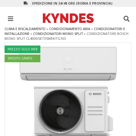
SPEDIZIONE IN 24/48 ORE (ROMA E PROVINCIA)
CLIMA E RISCALDAMENTO
»
CONDIZIONAMENTO ARIA
»
CONDIZIONATORI E
INSTALLAZIONE
»
CONDIZIONATORI MONO SPLIT
»
CONDIZIONATORE BOSCH
MONO SPLIT CL4000ISET35WEKITG103
PREZZO SOLO WEB
SPEDITO GRATIS