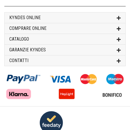
KYNDES ONLINE
COMPRARE ONLINE
CATALOGO
GARANZIE KYNDES
CONTATTI