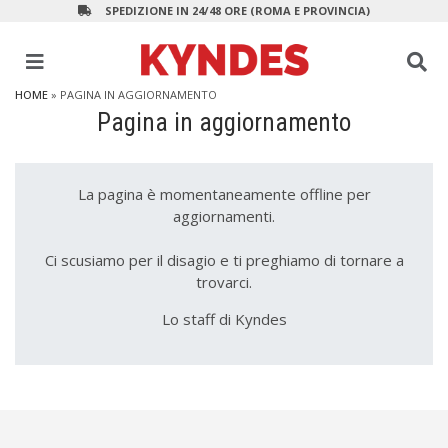
SPEDIZIONE IN 24/48 ORE (ROMA E PROVINCIA)
HOME
» PAGINA IN AGGIORNAMENTO
Pagina in aggiornamento
La pagina è momentaneamente offline per
aggiornamenti.
Ci scusiamo per il disagio e ti preghiamo di tornare a
trovarci.
Lo staff di Kyndes