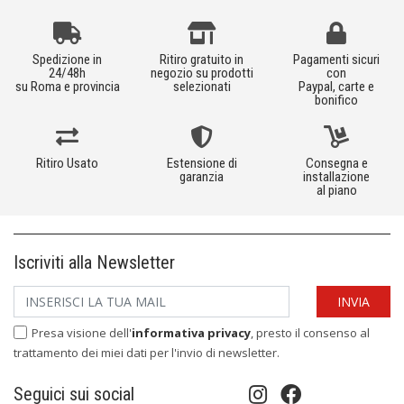
Spedizione in
Ritiro gratuito in
Pagamenti sicuri
24/48h
negozio su prodotti
con
su Roma e provincia
selezionati
Paypal, carte e
bonifico
Ritiro Usato
Estensione di
Consegna e
garanzia
installazione
al piano
Iscriviti alla Newsletter
Presa visione dell'
informativa privacy
, presto il consenso al
trattamento dei miei dati per l'invio di newsletter.
Seguici sui social