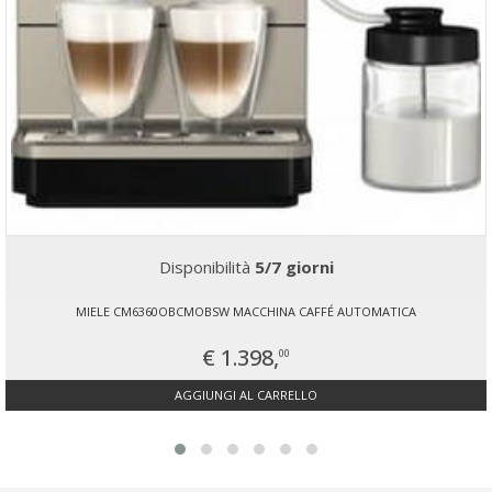
Disponibilità
5/7 giorni
MIELE CM6360OBCMOBSW MACCHINA CAFFÉ AUTOMATICA
€ 1.398,
00
AGGIUNGI AL CARRELLO