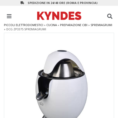
SPEDIZIONE IN 24/48 ORE (ROMA E PROVINCIA)
PICCOLI ELETTRODOMESTICI
»
CUCINA
»
PREPARAZIONE CIBI
»
SPREMIAGRUMI
»
DCG ZP3375 SPREMIAGRUMI