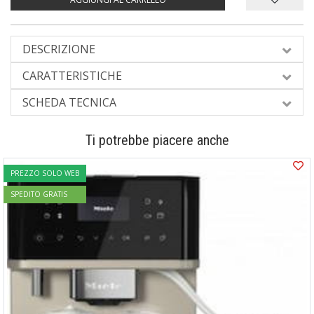
DESCRIZIONE
CARATTERISTICHE
SCHEDA TECNICA
Ti potrebbe piacere anche
PREZZO SOLO WEB
SPEDITO GRATIS