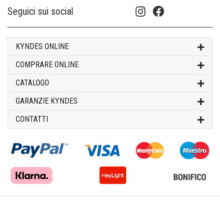
Seguici sui social
KYNDES ONLINE
COMPRARE ONLINE
CATALOGO
GARANZIE KYNDES
CONTATTI