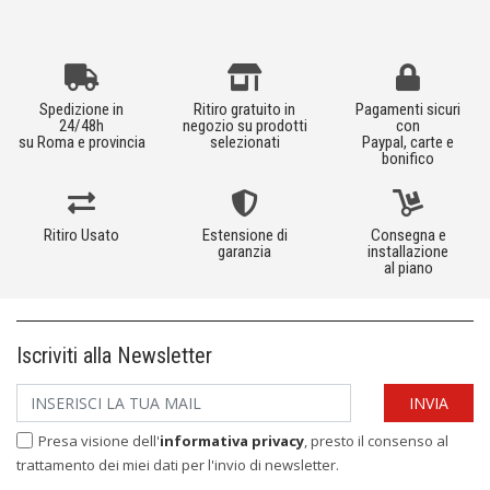
Spedizione in
Ritiro gratuito in
Pagamenti sicuri
24/48h
negozio su prodotti
con
su Roma e provincia
selezionati
Paypal, carte e
bonifico
Ritiro Usato
Estensione di
Consegna e
garanzia
installazione
al piano
Iscriviti alla Newsletter
Presa visione dell'
informativa privacy
, presto il consenso al
trattamento dei miei dati per l'invio di newsletter.