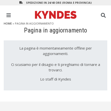
SPEDIZIONE IN 24/48 ORE (ROMA E PROVINCIA)
HOME
» PAGINA IN AGGIORNAMENTO
Pagina in aggiornamento
La pagina è momentaneamente offline per
aggiornamenti.
Ci scusiamo per il disagio e ti preghiamo di tornare a
trovarci.
Lo staff di Kyndes