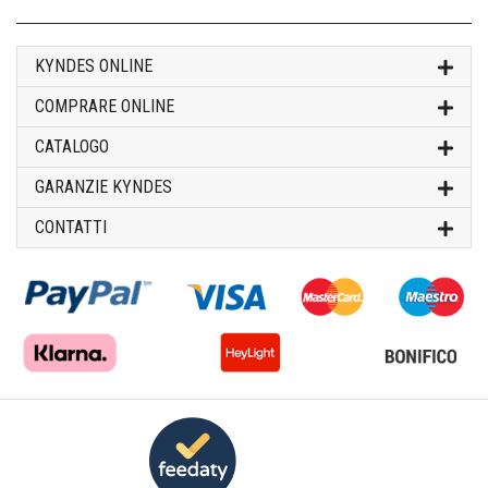
KYNDES ONLINE
COMPRARE ONLINE
CATALOGO
GARANZIE KYNDES
CONTATTI