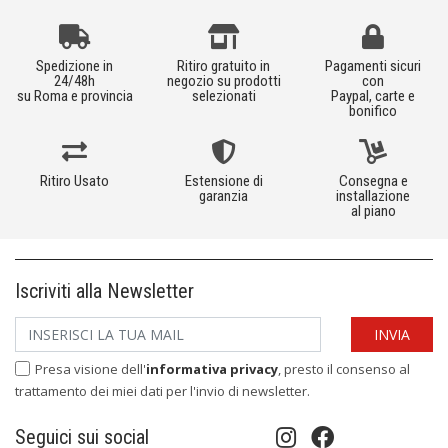
Spedizione in
Ritiro gratuito in
Pagamenti sicuri
24/48h
negozio su prodotti
con
su Roma e provincia
selezionati
Paypal, carte e
bonifico
Ritiro Usato
Estensione di
Consegna e
garanzia
installazione
al piano
Iscriviti alla Newsletter
Presa visione dell'
informativa privacy
, presto il consenso al
trattamento dei miei dati per l'invio di newsletter.
Seguici sui social