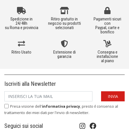
Spedizione in
Ritiro gratuito in
Pagamenti sicuri
24/48h
negozio su prodotti
con
su Roma e provincia
selezionati
Paypal, carte e
bonifico
Ritiro Usato
Estensione di
Consegna e
garanzia
installazione
al piano
Iscriviti alla Newsletter
Presa visione dell'
informativa privacy
, presto il consenso al
trattamento dei miei dati per l'invio di newsletter.
Seguici sui social