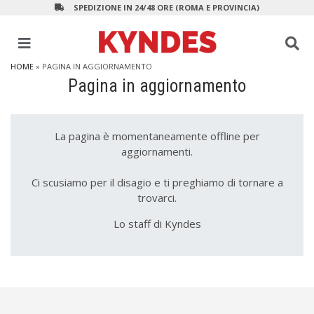
SPEDIZIONE IN 24/48 ORE (ROMA E PROVINCIA)
HOME
» PAGINA IN AGGIORNAMENTO
Pagina in aggiornamento
La pagina è momentaneamente offline per
aggiornamenti.
Ci scusiamo per il disagio e ti preghiamo di tornare a
trovarci.
Lo staff di Kyndes