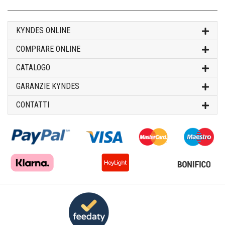
KYNDES ONLINE
COMPRARE ONLINE
CATALOGO
GARANZIE KYNDES
CONTATTI