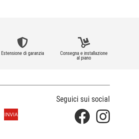
Estensione di garanzia
Consegna e installazione
al piano
Seguici sui social