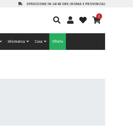
SPEDIZIONE IN 24/48 ORE (ROMA E PROVINCIA)
0
Informatica
Casa
Offerte