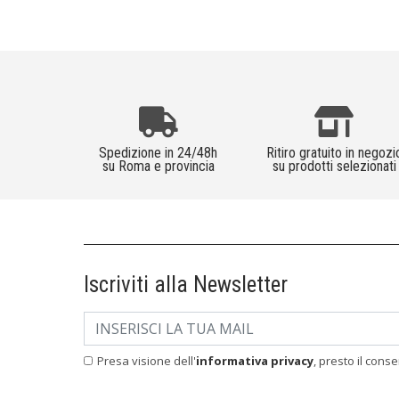
Spedizione in 24/48h
Ritiro gratuito in negozi
su Roma e provincia
su prodotti selezionati
Iscriviti alla Newsletter
Presa visione dell'
informativa privacy
, presto il cons