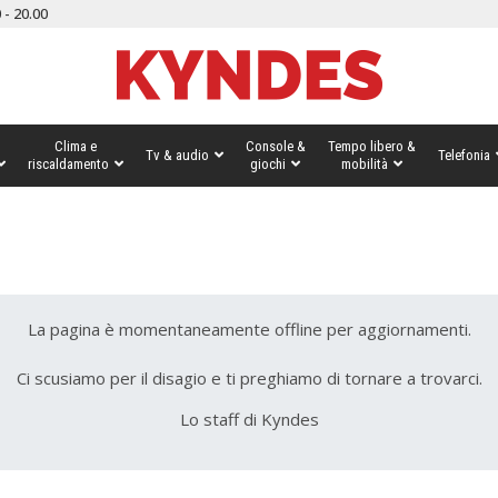
 - 20.00
Clima e
Console &
Tempo libero &
Tv & audio
Telefonia
riscaldamento
giochi
mobilità
La pagina è momentaneamente offline per aggiornamenti.
Ci scusiamo per il disagio e ti preghiamo di tornare a trovarci.
Lo staff di Kyndes