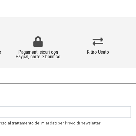
o
Pagamenti sicuri con
Ritiro Usato
Paypal, carte e bonifico
enso al trattamento dei miei dati per l'invio di newsletter.