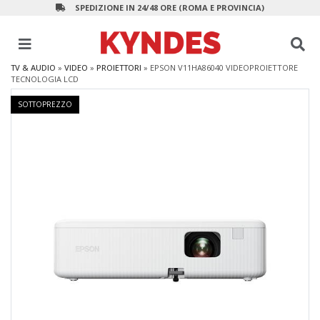
SPEDIZIONE IN 24/48 ORE (ROMA E PROVINCIA)
TV & AUDIO
»
VIDEO
»
PROIETTORI
»
EPSON V11HA86040 VIDEOPROIETTORE
TECNOLOGIA LCD
SOTTOPREZZO