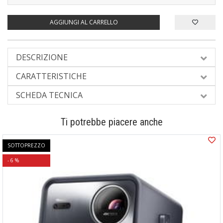
AGGIUNGI AL CARRELLO
DESCRIZIONE
CARATTERISTICHE
SCHEDA TECNICA
Ti potrebbe piacere anche
SOTTOPREZZO
- 6 %