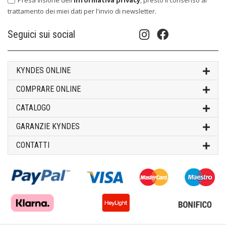
trattamento dei miei dati per l'invio di newsletter.
Seguici sui social
KYNDES ONLINE
COMPRARE ONLINE
CATALOGO
GARANZIE KYNDES
CONTATTI