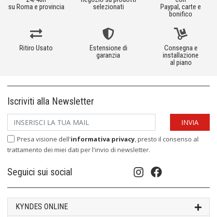
su Roma e provincia
selezionati
Paypal, carte e
bonifico
Ritiro Usato
Estensione di
Consegna e
garanzia
installazione
al piano
Iscriviti alla Newsletter
Presa visione dell'
informativa privacy
, presto il consenso al
trattamento dei miei dati per l'invio di newsletter.
Seguici sui social
KYNDES ONLINE