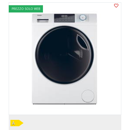
PREZZO SOLO WEB