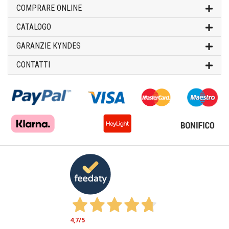
COMPRARE ONLINE
CATALOGO
GARANZIE KYNDES
CONTATTI
4,7
/5