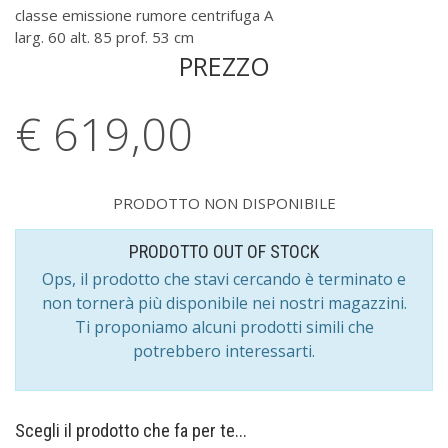
classe emissione rumore centrifuga A
larg. 60 alt. 85 prof. 53 cm
PREZZO
€ 619,
00
PRODOTTO NON DISPONIBILE
PRODOTTO OUT OF STOCK
Ops, il prodotto che stavi cercando è terminato e
non tornerà più disponibile nei nostri magazzini.
Ti proponiamo alcuni prodotti simili che
potrebbero interessarti.
Scegli il prodotto che fa per te...