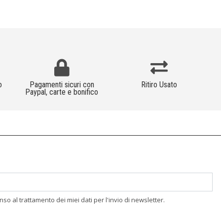
o
Pagamenti sicuri con
Ritiro Usato
Paypal, carte e bonifico
enso al trattamento dei miei dati per l'invio di newsletter.