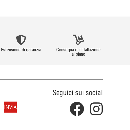
Estensione di garanzia
Consegna e installazione
al piano
Seguici sui social