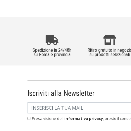
Spedizione in 24/48h
Ritiro gratuito in negozi
su Roma e provincia
su prodotti selezionati
Iscriviti alla Newsletter
Presa visione dell'
informativa privacy
, presto il cons