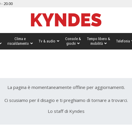
 - 20.00
Clima e
Console &
Tempo libero &
Tv & audio
Telefonia
riscaldamento
giochi
mobilità
La pagina è momentaneamente offline per aggiornamenti.
Ci scusiamo per il disagio e ti preghiamo di tornare a trovarci.
Lo staff di Kyndes