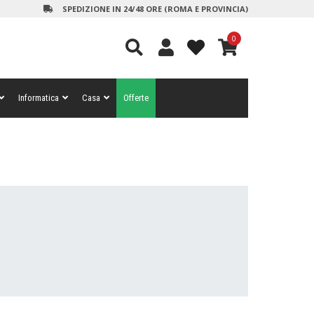
SPEDIZIONE IN 24/48 ORE (ROMA E PROVINCIA)
0
Informatica
Casa
Offerte