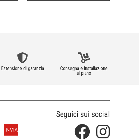
Estensione di garanzia
Consegna e installazione
al piano
Seguici sui social