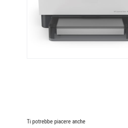
Ti potrebbe piacere anche