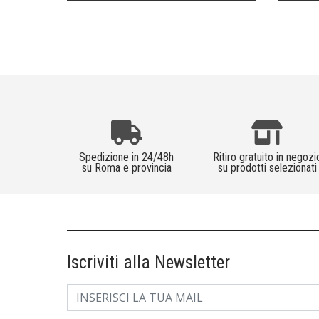
Spedizione in 24/48h
Ritiro gratuito in negozi
su Roma e provincia
su prodotti selezionati
Iscriviti alla Newsletter