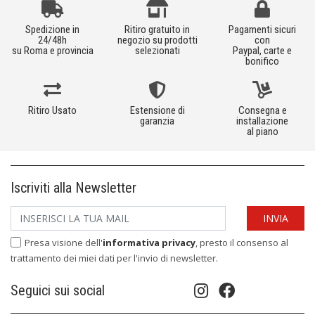
Spedizione in
Ritiro gratuito in
Pagamenti sicuri
24/48h
negozio su prodotti
con
su Roma e provincia
selezionati
Paypal, carte e
bonifico
Ritiro Usato
Estensione di
Consegna e
garanzia
installazione
al piano
Iscriviti alla Newsletter
Presa visione dell'
informativa privacy
, presto il consenso al
trattamento dei miei dati per l'invio di newsletter.
Seguici sui social