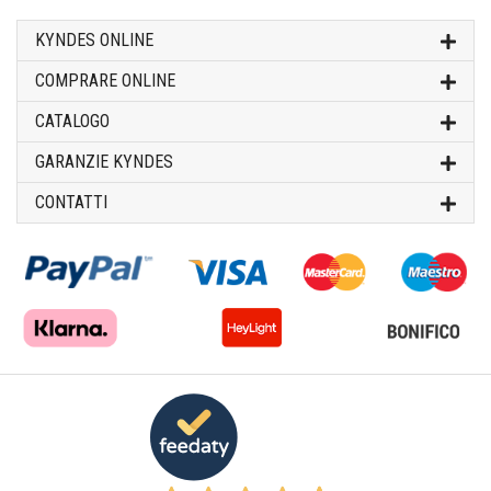
KYNDES ONLINE
COMPRARE ONLINE
CATALOGO
GARANZIE KYNDES
CONTATTI