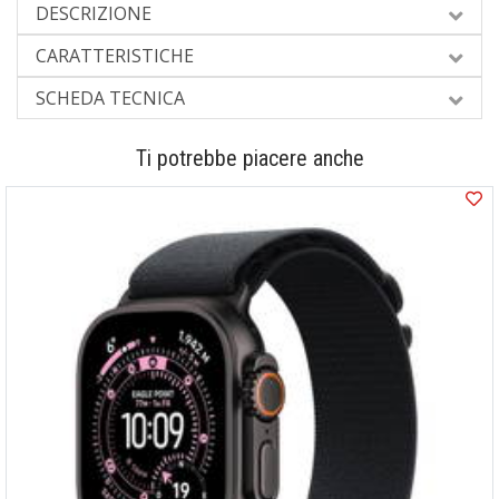
DESCRIZIONE
CARATTERISTICHE
SCHEDA TECNICA
Ti potrebbe piacere anche