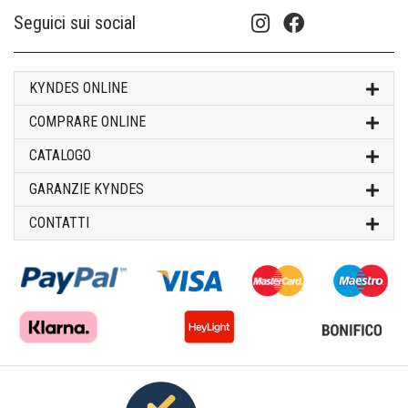
Seguici sui social
KYNDES ONLINE
COMPRARE ONLINE
CATALOGO
GARANZIE KYNDES
CONTATTI