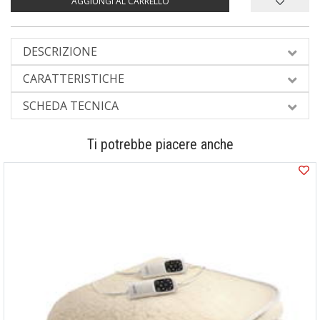
AGGIUNGI AL CARRELLO
DESCRIZIONE
CARATTERISTICHE
SCHEDA TECNICA
Ti potrebbe piacere anche