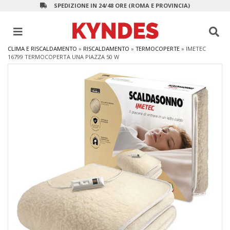
SPEDIZIONE IN 24/48 ORE (ROMA E PROVINCIA)
CLIMA E RISCALDAMENTO
»
RISCALDAMENTO
»
TERMOCOPERTE
»
IMETEC
16799 TERMOCOPERTA UNA PIAZZA 50 W