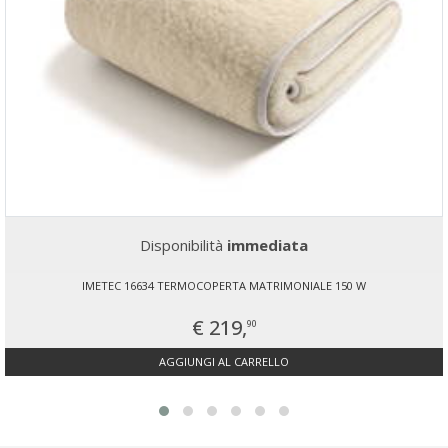
Disponibilità
immediata
IMETEC 16634 TERMOCOPERTA MATRIMONIALE 150 W
€ 219,
90
AGGIUNGI AL CARRELLO