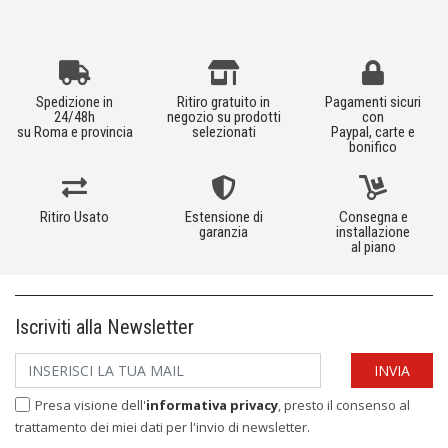
Spedizione in
Ritiro gratuito in
Pagamenti sicuri
24/48h
negozio su prodotti
con
su Roma e provincia
selezionati
Paypal, carte e
bonifico
Ritiro Usato
Estensione di
Consegna e
garanzia
installazione
al piano
Iscriviti alla Newsletter
Presa visione dell'
informativa privacy
, presto il consenso al
trattamento dei miei dati per l'invio di newsletter.