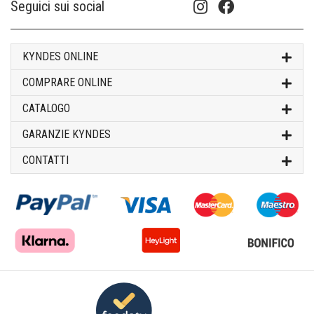
Seguici sui social
KYNDES ONLINE
COMPRARE ONLINE
CATALOGO
GARANZIE KYNDES
CONTATTI