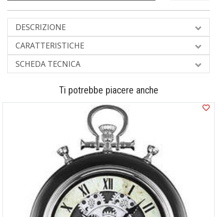
DESCRIZIONE
CARATTERISTICHE
SCHEDA TECNICA
Ti potrebbe piacere anche