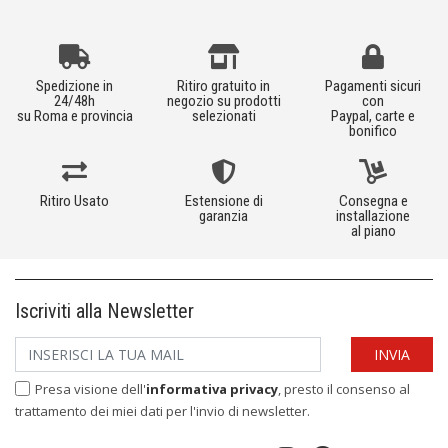
Spedizione in
Ritiro gratuito in
Pagamenti sicuri
24/48h
negozio su prodotti
con
su Roma e provincia
selezionati
Paypal, carte e
bonifico
Ritiro Usato
Estensione di
Consegna e
garanzia
installazione
al piano
Iscriviti alla Newsletter
Presa visione dell'
informativa privacy
, presto il consenso al
trattamento dei miei dati per l'invio di newsletter.