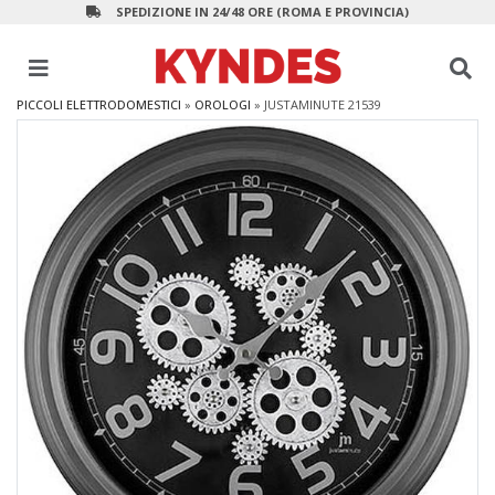
SPEDIZIONE IN 24/48 ORE (ROMA E PROVINCIA)
PICCOLI ELETTRODOMESTICI
»
OROLOGI
»
JUSTAMINUTE 21539