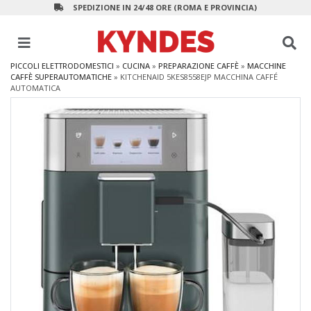
SPEDIZIONE IN 24/48 ORE (ROMA E PROVINCIA)
PICCOLI ELETTRODOMESTICI
»
CUCINA
»
PREPARAZIONE CAFFÈ
»
MACCHINE
CAFFÈ SUPERAUTOMATICHE
»
KITCHENAID 5KES8558EJP MACCHINA CAFFÉ
AUTOMATICA