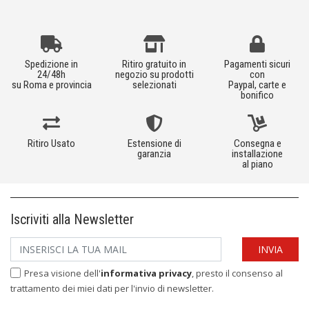
Spedizione in
Ritiro gratuito in
Pagamenti sicuri
24/48h
negozio su prodotti
con
su Roma e provincia
selezionati
Paypal, carte e
bonifico
Ritiro Usato
Estensione di
Consegna e
garanzia
installazione
al piano
Iscriviti alla Newsletter
Presa visione dell'
informativa privacy
, presto il consenso al
trattamento dei miei dati per l'invio di newsletter.