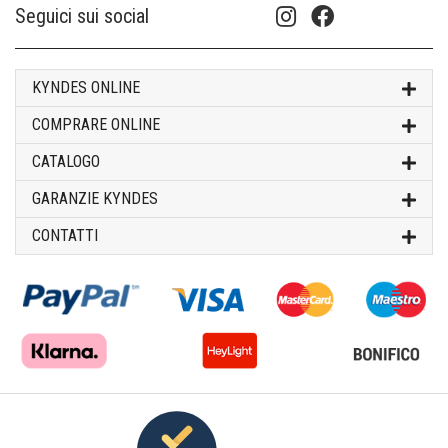
Seguici sui social
KYNDES ONLINE
COMPRARE ONLINE
CATALOGO
GARANZIE KYNDES
CONTATTI