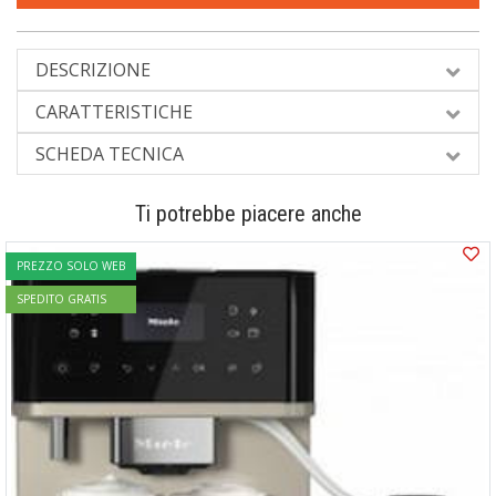
DESCRIZIONE
CARATTERISTICHE
SCHEDA TECNICA
Ti potrebbe piacere anche
PREZZO SOLO WEB
SPEDITO GRATIS