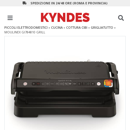
SPEDIZIONE IN 24/48 ORE (ROMA E PROVINCIA)
PICCOLI ELETTRODOMESTICI
»
CUCINA
»
COTTURA CIBI
»
GRIGLIATUTTO
»
MOULINEX GI784810 GRILL