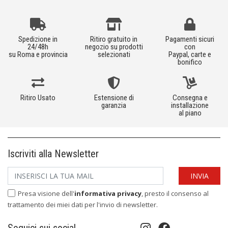
Spedizione in
Ritiro gratuito in
Pagamenti sicuri
24/48h
negozio su prodotti
con
su Roma e provincia
selezionati
Paypal, carte e
bonifico
Ritiro Usato
Estensione di
Consegna e
garanzia
installazione
al piano
Iscriviti alla Newsletter
Presa visione dell'
informativa privacy
, presto il consenso al
trattamento dei miei dati per l'invio di newsletter.