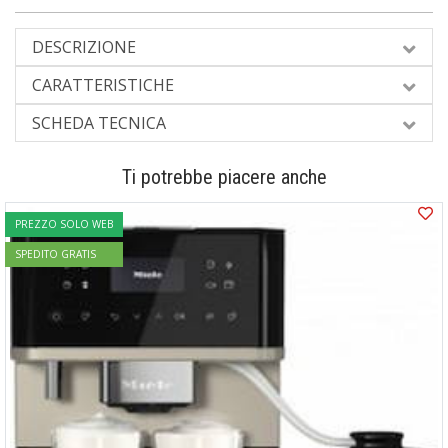
DESCRIZIONE
CARATTERISTICHE
SCHEDA TECNICA
Ti potrebbe piacere anche
PREZZO SOLO WEB
SPEDITO GRATIS