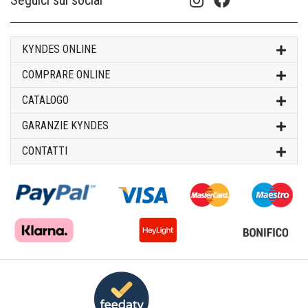
Seguici sui social
KYNDES ONLINE
COMPRARE ONLINE
CATALOGO
GARANZIE KYNDES
CONTATTI