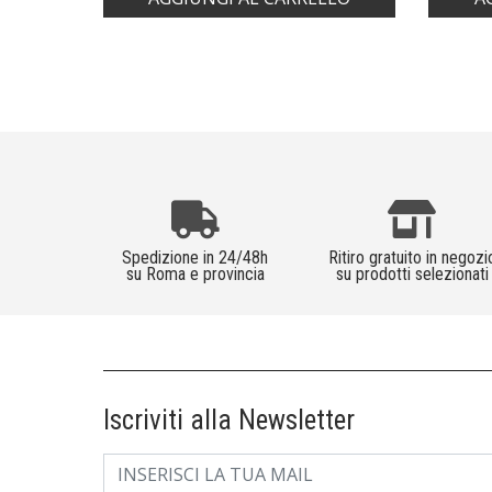
Spedizione in 24/48h
Ritiro gratuito in negozi
su Roma e provincia
su prodotti selezionati
Iscriviti alla Newsletter