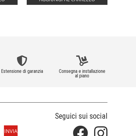
Estensione di garanzia
Consegna e installazione
al piano
Seguici sui social