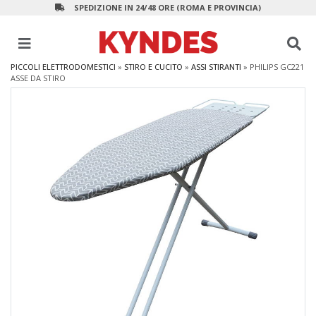
SPEDIZIONE IN 24/48 ORE (ROMA E PROVINCIA)
PICCOLI ELETTRODOMESTICI
»
STIRO E CUCITO
»
ASSI STIRANTI
»
PHILIPS GC221
ASSE DA STIRO