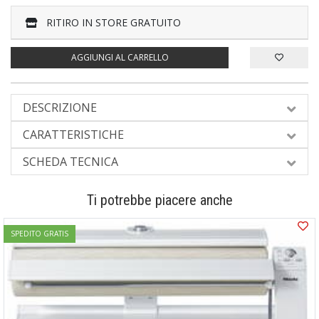
RITIRO IN STORE GRATUITO
AGGIUNGI AL CARRELLO
DESCRIZIONE
CARATTERISTICHE
SCHEDA TECNICA
Ti potrebbe piacere anche
SPEDITO GRATIS