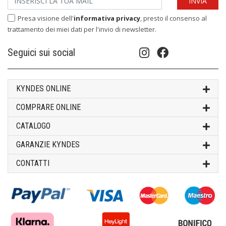
Presa visione dell'
informativa privacy
, presto il consenso al
trattamento dei miei dati per l'invio di newsletter.
Seguici sui social
KYNDES ONLINE
COMPRARE ONLINE
CATALOGO
GARANZIE KYNDES
CONTATTI