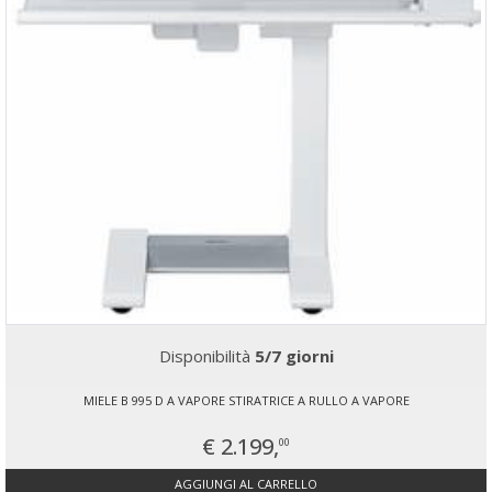
Disponibilità
5/7 giorni
MIELE B 995 D A VAPORE STIRATRICE A RULLO A VAPORE
€ 2.199,
00
AGGIUNGI AL CARRELLO