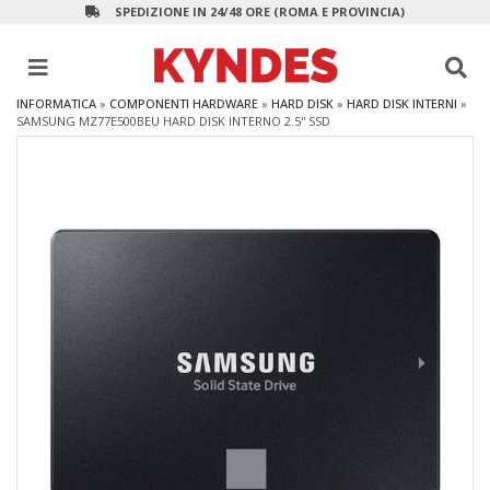
SPEDIZIONE IN 24/48 ORE (ROMA E PROVINCIA)
INFORMATICA
»
COMPONENTI HARDWARE
»
HARD DISK
»
HARD DISK INTERNI
»
SAMSUNG MZ77E500BEU HARD DISK INTERNO 2.5'' SSD