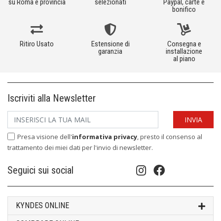
su Roma e provincia
selezionati
Paypal, carte e
bonifico
Ritiro Usato
Estensione di
Consegna e
garanzia
installazione
al piano
Iscriviti alla Newsletter
Presa visione dell'
informativa privacy
, presto il consenso al
trattamento dei miei dati per l'invio di newsletter.
Seguici sui social
KYNDES ONLINE