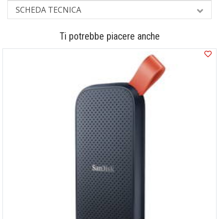
SCHEDA TECNICA
Ti potrebbe piacere anche