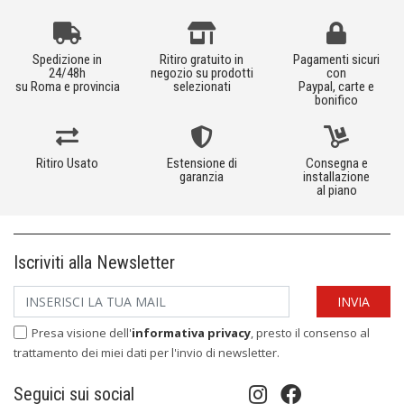
Spedizione in
Ritiro gratuito in
Pagamenti sicuri
24/48h
negozio su prodotti
con
su Roma e provincia
selezionati
Paypal, carte e
bonifico
Ritiro Usato
Estensione di
Consegna e
garanzia
installazione
al piano
Iscriviti alla Newsletter
Presa visione dell'
informativa privacy
, presto il consenso al
trattamento dei miei dati per l'invio di newsletter.
Seguici sui social