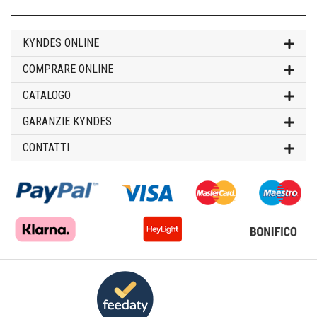
KYNDES ONLINE
COMPRARE ONLINE
CATALOGO
GARANZIE KYNDES
CONTATTI