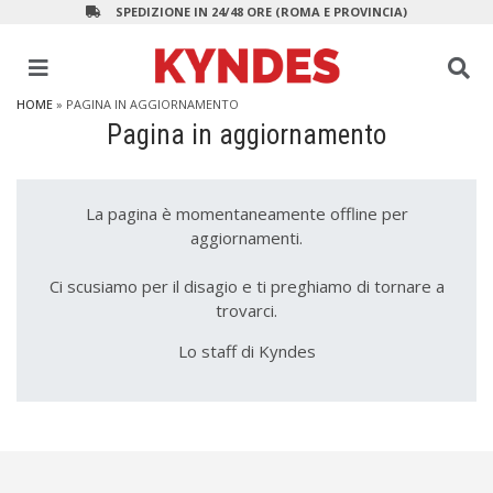
SPEDIZIONE IN 24/48 ORE (ROMA E PROVINCIA)
HOME
» PAGINA IN AGGIORNAMENTO
Pagina in aggiornamento
La pagina è momentaneamente offline per
aggiornamenti.
Ci scusiamo per il disagio e ti preghiamo di tornare a
trovarci.
Lo staff di Kyndes