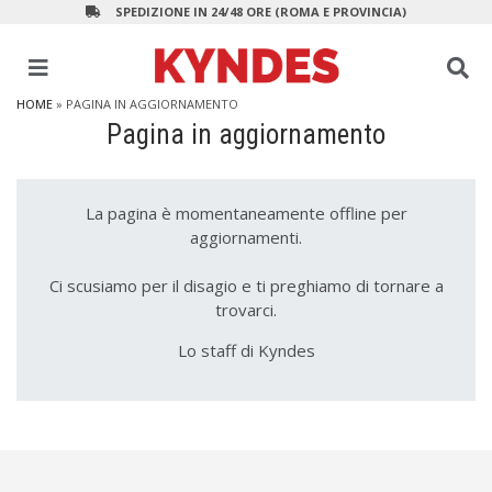
SPEDIZIONE IN 24/48 ORE (ROMA E PROVINCIA)
HOME
» PAGINA IN AGGIORNAMENTO
Pagina in aggiornamento
La pagina è momentaneamente offline per
aggiornamenti.
Ci scusiamo per il disagio e ti preghiamo di tornare a
trovarci.
Lo staff di Kyndes