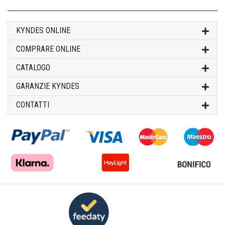
KYNDES ONLINE
COMPRARE ONLINE
CATALOGO
GARANZIE KYNDES
CONTATTI