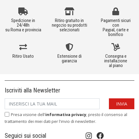
Spedizione in
Ritiro gratuito in
Pagamenti sicuri
24/48h
negozio su prodotti
con
su Roma e provincia
selezionati
Paypal, carte e
bonifico
Ritiro Usato
Estensione di
Consegna e
garanzia
installazione
al piano
Iscriviti alla Newsletter
Presa visione dell'
informativa privacy
, presto il consenso al
trattamento dei miei dati per l'invio di newsletter.
Seguici sui social