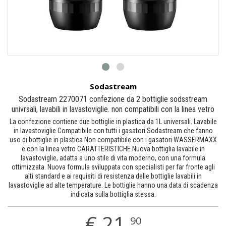
Sodastream
Sodastream 2270071 confezione da 2 bottiglie sodsstream
univrsali, lavabili in lavastoviglie. non compatibili con la linea vetro
La confezione contiene due bottiglie in plastica da 1L universali. Lavabile
in lavastoviglie Compatibile con tutti i gasatori Sodastream che fanno
uso di bottiglie in plastica Non compatibile con i gasatori WASSERMAXX
e con la linea vetro CARATTERISTICHE Nuova bottiglia lavabile in
lavastoviglie, adatta a uno stile di vita moderno, con una formula
ottimizzata. Nuova formula sviluppata con specialisti per far fronte agli
alti standard e ai requisiti di resistenza delle bottiglie lavabili in
lavastoviglie ad alte temperature. Le bottiglie hanno una data di scadenza
indicata sulla bottiglia stessa.
€
21,
90