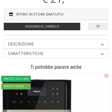
RITIRO IN STORE GRATUITO
AGGIUNGI AL CARRELLO
DESCRIZIONE
CARATTERISTICHE
Ti potrebbe piacere anche
PREZZO SOLO WEB
SPEDITO GRATIS