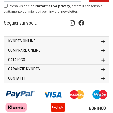
Presa visione dell'
informativa privacy
, presto il consenso al
trattamento dei miei dati per l'invio di newsletter.
Seguici sui social
KYNDES ONLINE
COMPRARE ONLINE
CATALOGO
GARANZIE KYNDES
CONTATTI