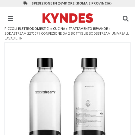
SPEDIZIONE IN 24/48 ORE (ROMA E PROVINCIA)
PICCOLI ELETTRODOMESTICI
»
CUCINA
»
TRATTAMENTO BEVANDE
»
SODASTREAM 2270071 CONFEZIONE DA 2 BOTTIGLIE SODSSTREAM UNIVRSALI,
LAVABILI IN...