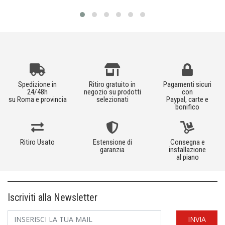
Spedizione in
Ritiro gratuito in
Pagamenti sicuri
24/48h
negozio su prodotti
con
su Roma e provincia
selezionati
Paypal, carte e
bonifico
Ritiro Usato
Estensione di
Consegna e
garanzia
installazione
al piano
Iscriviti alla Newsletter